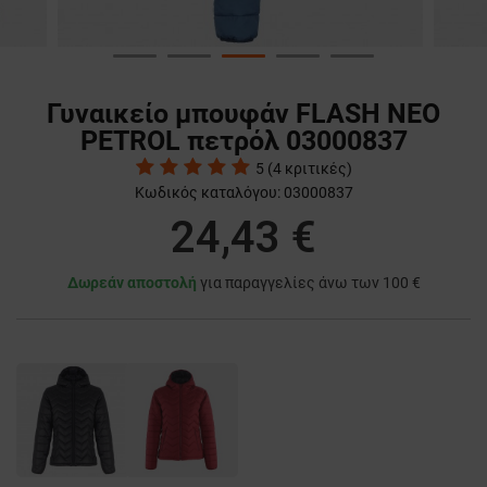
Γυναικείο μπουφάν FLASH NEO
PETROL πετρόλ 03000837
5
(
4
κριτικές)
Κωδικός καταλόγου:
03000837
24,43 €
Δωρεάν αποστολή
για παραγγελίες άνω των 100 €