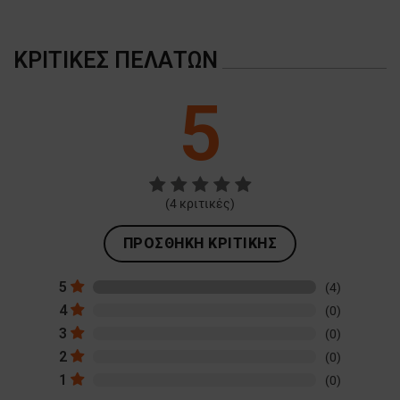
ΚΡΙΤΙΚΈΣ ΠΕΛΑΤΏΝ
5
(
4
κριτικές)
ΠΡΟΣΘΉΚΗ ΚΡΙΤΙΚΉΣ
5
(4)
4
(0)
3
(0)
2
(0)
1
(0)