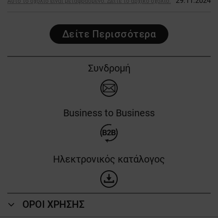
29.11.2024
Αυτό το σχόλιο είναι μεταφρασμένο. Δείτε το αρχικό σχόλιο.
Δείτε Περισσότερα
Συνδρομή
Business to Business
Ηλεκτρονικός κατάλογος
ΟΡΟΙ ΧΡΗΣΗΣ