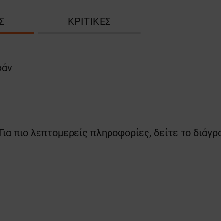
Σ
ΚΡΙΤΙΚΈΣ
φάν
 Για πιο λεπτομερείς πληροφορίες, δείτε το διάγ