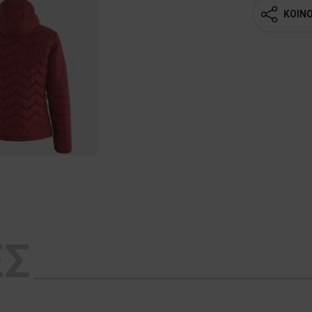
ΚΟΙΝ
ΕΣ