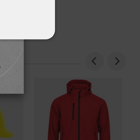
ΌΤΗΤΑΣ
Previous
Next