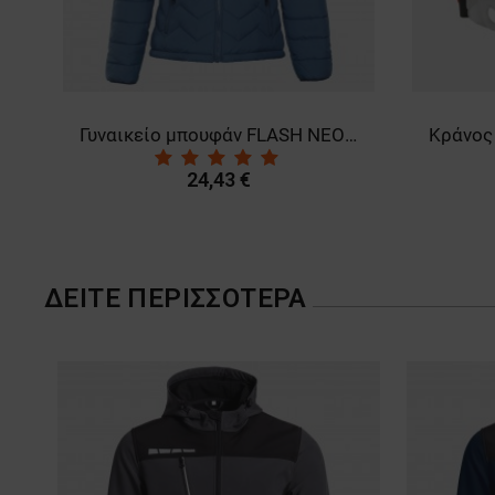
Γυναικείο μπουφάν FLASH NEO PETROL
24,43 €
ΔΕΊΤΕ ΠΕΡΙΣΣΌΤΕΡΑ