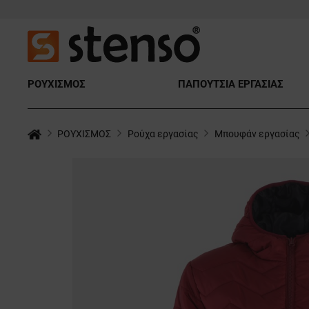
ΡΟΥΧΙΣΜΟΣ
ΠΑΠΟΥΤΣΙΑ ΕΡΓΑΣΙΑΣ
ΡΟΥΧΙΣΜΟΣ
Ρούχα εργασίας
Μπουφάν εργασίας