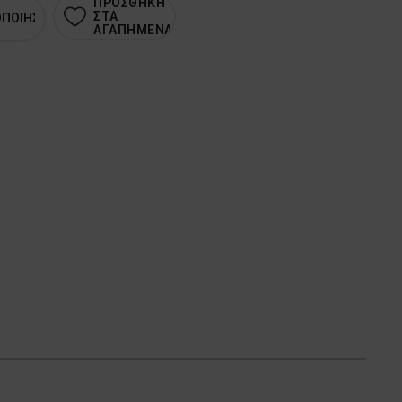
ΠΡΟΣΘΗΚΗ
ΣΤΑ
ΟΠΟΙΗΣΗ
ΑΓΑΠΗΜΕΝΑ