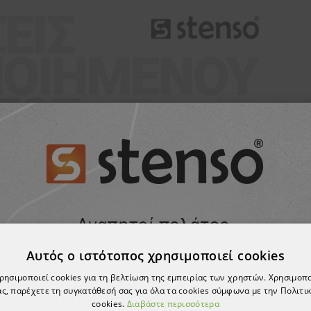
Αυτός ο ιστότοπος χρησιμοποιεί cookies
χρησιμοποιεί cookies για τη βελτίωση της εμπειρίας των χρηστών. Χρησιμοπ
ς, παρέχετε τη συγκατάθεσή σας για όλα τα cookies σύμφωνα με την Πολιτικ
cookies.
Διαβάστε περισσότερα