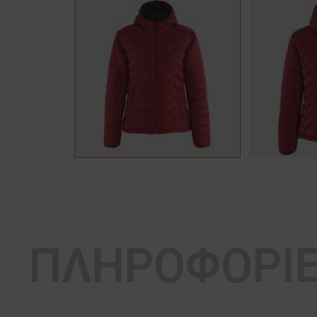
ΠΛΗΡΟΦΟΡΙ