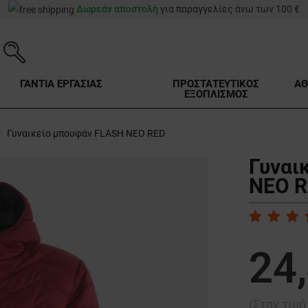
Δωρεάν αποστολή
για παραγγελίες άνω των 100 €
ΓΑΝΤΙΑ ΕΡΓΑΣΙΑΣ
ΠΡΟΣΤΑΤΕΥΤΙΚΟΣ
ΑΘ
ΕΞΟΠΛΙΣΜΟΣ
Γυναικείο μπουφάν FLASH NEO RED
Γυναι
NEO R
24
(Στην τιμ