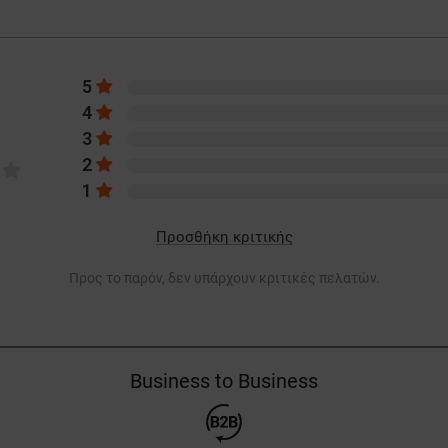
5
4
3
2
1
Προσθήκη κριτικής
Προς το παρόν, δεν υπάρχουν κριτικές πελατών.
Business to Business