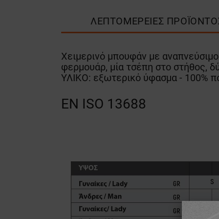
ΛΕΠΤΟΜΈΡΕΙΕΣ ΠΡΟΪΌΝΤΟ
Χειμερινό μπουφάν με αναπνεύσιμο 
φερμουάρ, μία τσέπη στο στήθος, δ
ΥΛΙΚΟ: εξωτερικό ύφασμα - 100% πο
EN ISO 13688