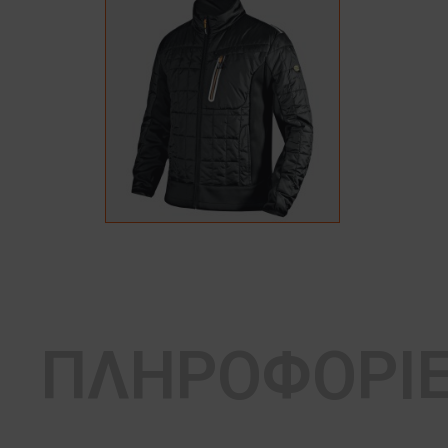
ΠΛΗΡΟΦΟΡΙ