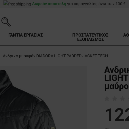
Δωρεάν αποστολή
για παραγγελίες άνω των 100 €
ΓΑΝΤΙΑ ΕΡΓΑΣΙΑΣ
ΠΡΟΣΤΑΤΕΥΤΙΚΟΣ
ΑΘ
ΕΞΟΠΛΙΣΜΟΣ
Ανδρικό μπουφάν DIADORA LIGHT PADDED JACKET TECH
Ανδρι
LIGHT
μαύρο
12