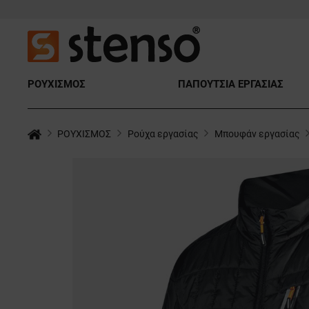
ΡΟΥΧΙΣΜΟΣ
ΠΑΠΟΥΤΣΙΑ ΕΡΓΑΣΙΑΣ
ΡΟΥΧΙΣΜΟΣ
Ρούχα εργασίας
Μπουφάν εργασίας