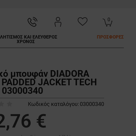
0
ΛΗΤΙΣΜΟΣ ΚΑΙ ΕΛΕΥΘΕΡΟΣ
ΠΡΟΣΦΟΡΕΣ
ΧΡΟΝΟΣ
κό μπουφάν DIADORA
 PADDED JACKET TECH
 03000340
Κωδικός καταλόγου:
03000340
2,76 €