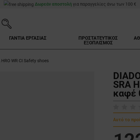
Δωρεάν αποστολή
για παραγγελίες άνω των 100 €
ΓΑΝΤΙΑ ΕΡΓΑΣΙΑΣ
ΠΡΟΣΤΑΤΕΥΤΙΚΟΣ
ΑΘ
ΕΞΟΠΛΙΣΜΟΣ
HRO WR CI Safety shoes
DIADO
SRA H
καφέ 
Αυτό το προ