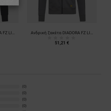
Ανδρική ζακέτα DIADORA FZ LITEWORK BLACK
Ανδρική ζακέτα DIADORA FZ LITEWORK BLACK
51,21 €
(0)
(0)
(0)
(0)