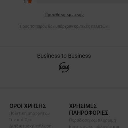
1
Προσθήκη κριτικής
Προς το παρόν, δεν υπάρχουν κριτικές πελατών.
Business to Business
ΟΡΟΙ ΧΡΗΣΗΣ
ΧΡΗΣΙΜΕΣ
ΠΛΗΡΟΦΟΡΙΕΣ
Πολιτική απορρήτου
Γενικοί Όροι
Παράδοση και πληρωμή
Διαδικτυακή επίλυση
Επιστροφές, αλλαγές και