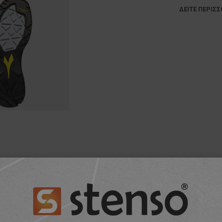
ΔΕΊΤΕ ΠΕΡΙΣ
ΕΣ