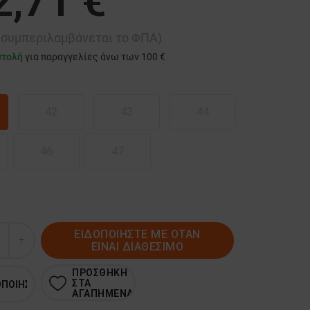
2,71 €
ή συμπεριλαμβάνεται το ΦΠΑ)
στολή
για παραγγελίες άνω των 100 €
42
43
44
46
47
ΕΙΔΟΠΟΙΗΣΤΕ ΜΕ ΟΤΑΝ
ΕΙΝΑΙ ΔΙΑΘΕΣΙΜΟ
ΠΡΟΣΘΗΚΗ
ΣΤΑ
ΟΠΟΙΗΣΗ
ΑΓΑΠΗΜΕΝΑ