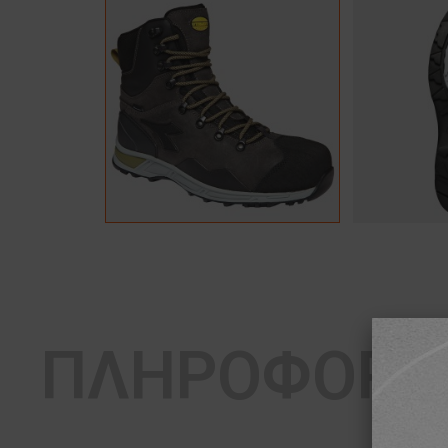
ΠΛΗΡΟΦΟΡΙ