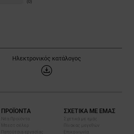
(0)
Ηλεκτρονικός κατάλογος
ΠΡΟΪΌΝΤΑ
ΣΧΕΤΙΚΑ ΜΕ ΕΜΑΣ
Νέα Προϊόντα
Σχετικά με εμάς
Μπεστ σέλερ
Πίνακας μεγεθών
Παπούτσια εργασίας
Επικοινωνία