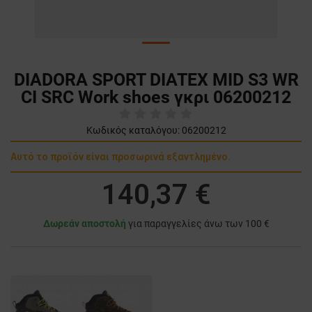
DIADORA SPORT DIATEX MID S3 WR
CI SRC Work shoes γκρι 06200212
Κωδικός καταλόγου:
06200212
Αυτό το προϊόν είναι προσωρινά εξαντλημένο.
140,37 €
Δωρεάν αποστολή
για παραγγελίες άνω των 100 €