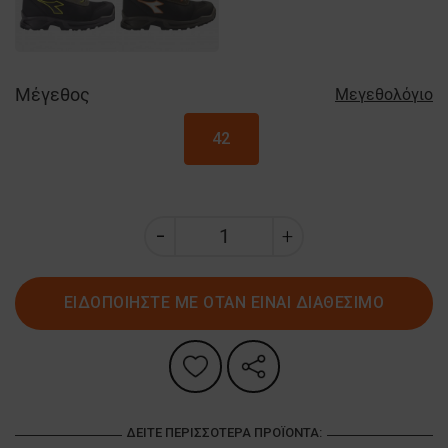
Μέγεθος
Μεγεθολόγιο
42
ΕΙΔΟΠΟΙΗΣΤΕ ΜΕ ΟΤΑΝ ΕΙΝΑΙ ΔΙΑΘΕΣΙΜΟ
ΔΕΊΤΕ ΠΕΡΙΣΣΌΤΕΡΑ ΠΡΟΪΌΝΤΑ: