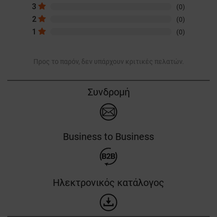
3
(0)
2
(0)
1
(0)
Προς το παρόν, δεν υπάρχουν κριτικές πελατών.
Συνδρομή
Business to Business
Ηλεκτρονικός κατάλογος