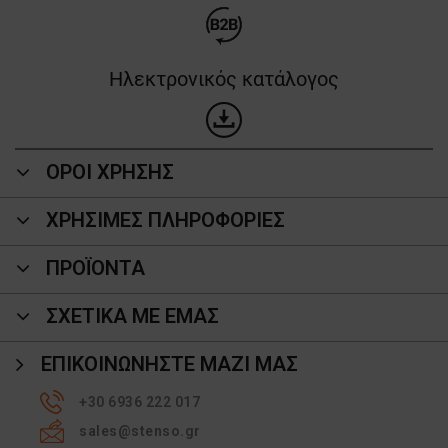
Ηλεκτρονικός κατάλογος
ΟΡΟΙ ΧΡΗΣΗΣ
ΧΡΗΣΙΜΕΣ ΠΛΗΡΟΦΟΡΙΕΣ
ΠΡΟΪΌΝΤΑ
ΣΧΕΤΙΚΑ ΜΕ ΕΜΑΣ
ΕΠΙΚΟΙΝΩΝΉΣΤΕ ΜΑΖΊ ΜΑΣ
+30 6936 222 017
sales@stenso.gr