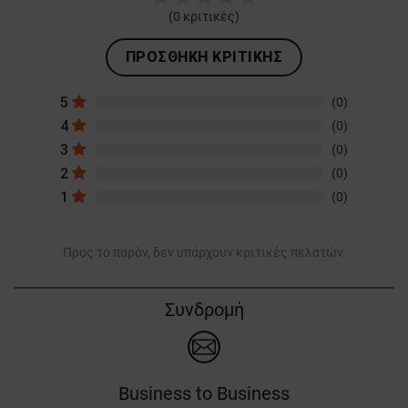
(
0
κριτικές)
ΠΡΟΣΘΉΚΗ ΚΡΙΤΙΚΉΣ
5
(0)
4
(0)
3
(0)
2
(0)
1
(0)
Προς το παρόν, δεν υπάρχουν κριτικές πελατών.
Συνδρομή
Business to Business