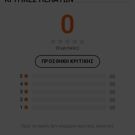
0
(
0
κριτικές)
ΠΡΟΣΘΉΚΗ ΚΡΙΤΙΚΉΣ
5
(0)
4
(0)
3
(0)
2
(0)
1
(0)
Προς το παρόν, δεν υπάρχουν κριτικές πελατών.