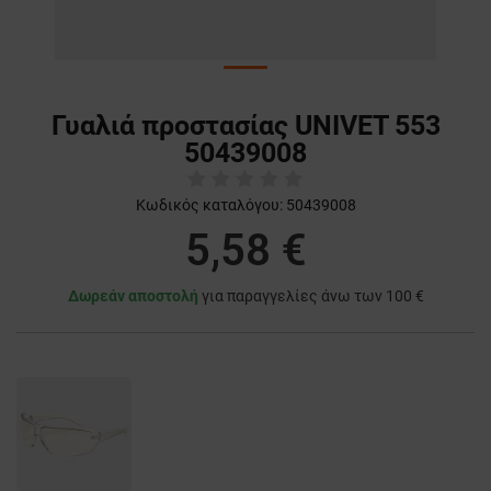
Γυαλιά προστασίας UNIVET 553
50439008
Κωδικός καταλόγου:
50439008
5,58 €
Δωρεάν αποστολή
για παραγγελίες άνω των 100 €