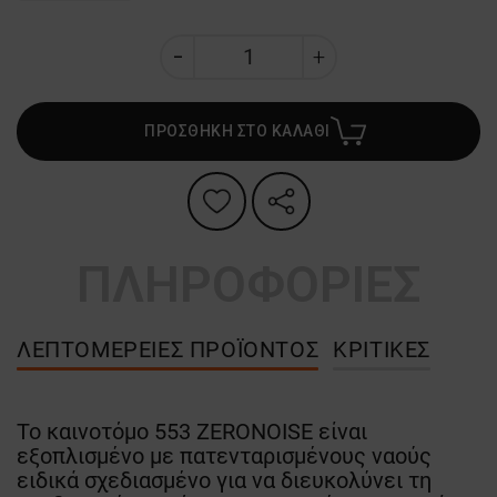
ΠΡΟΣΘΗΚΗ ΣΤΟ ΚΑΛΑΘΙ
ΠΛΗΡΟΦΟΡΙΕΣ
ΛΕΠΤΟΜΈΡΕΙΕΣ ΠΡΟΪΌΝΤΟΣ
ΚΡΙΤΙΚΈΣ
Το καινοτόμο 553 ZERONOISE είναι
εξοπλισμένο με πατενταρισμένους ναούς
ειδικά σχεδιασμένο για να διευκολύνει τη