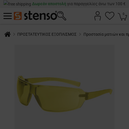
Δωρεάν αποστολή
για παραγγελίες άνω των 100 €
0
ΠΡΟΣΤΑΤΕΥΤΙΚΟΣ ΕΞΟΠΛΙΣΜΟΣ
Προστασία ματιών και 