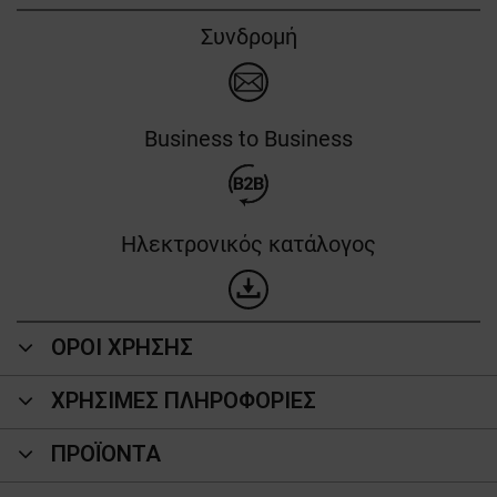
Συνδρομή
Business to Business
Ηλεκτρονικός κατάλογος
ΟΡΟΙ ΧΡΗΣΗΣ
ΧΡΗΣΙΜΕΣ ΠΛΗΡΟΦΟΡΙΕΣ
ΠΡΟΪΌΝΤΑ