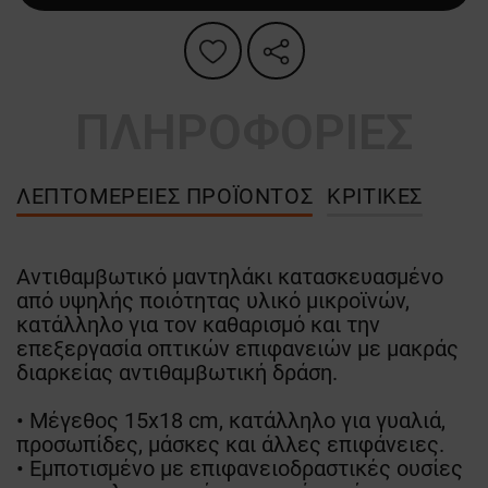
ΠΛΗΡΟΦΟΡΙΕΣ
ΛΕΠΤΟΜΈΡΕΙΕΣ ΠΡΟΪΌΝΤΟΣ
ΚΡΙΤΙΚΈΣ
Αντιθαμβωτικό μαντηλάκι κατασκευασμένο
από υψηλής ποιότητας υλικό μικροϊνών,
κατάλληλο για τον καθαρισμό και την
επεξεργασία οπτικών επιφανειών με μακράς
διαρκείας αντιθαμβωτική δράση.
• Μέγεθος 15x18 cm, κατάλληλο για γυαλιά,
προσωπίδες, μάσκες και άλλες επιφάνειες.
• Εμποτισμένο με επιφανειοδραστικές ουσίες