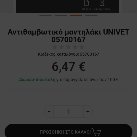
Αντιθαμβωτικό μαντηλάκι UNIVET
05700167
Κωδικός καταλόγου:
05700167
6,47 €
Δωρεάν αποστολή
για παραγγελίες άνω των 100 €
ΠΡΟΣΘΗΚΗ ΣΤΟ ΚΑΛΑΘΙ