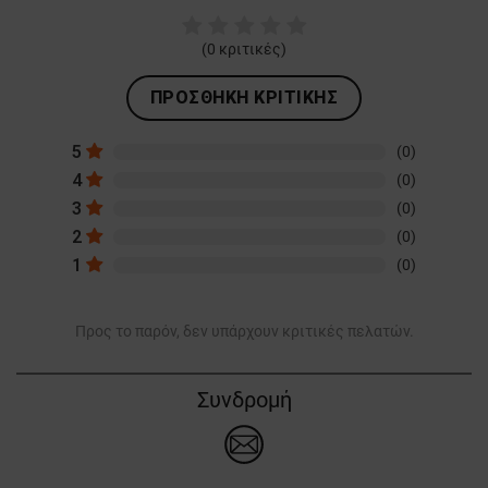
(
0
κριτικές)
ΠΡΟΣΘΉΚΗ ΚΡΙΤΙΚΉΣ
5
(0)
4
(0)
3
(0)
2
(0)
1
(0)
Προς το παρόν, δεν υπάρχουν κριτικές πελατών.
Συνδρομή