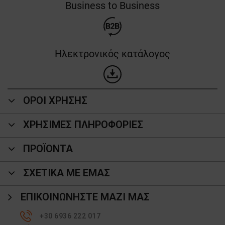
Business to Business
Ηλεκτρονικός κατάλογος
ΟΡΟΙ ΧΡΗΣΗΣ
ΧΡΗΣΙΜΕΣ ΠΛΗΡΟΦΟΡΙΕΣ
ΠΡΟΪΌΝΤΑ
ΣΧΕΤΙΚΑ ΜΕ ΕΜΑΣ
ΕΠΙΚΟΙΝΩΝΉΣΤΕ ΜΑΖΊ ΜΑΣ
+30 6936 222 017