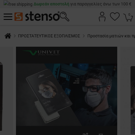
Δωρεάν αποστολή
για παραγγελίες άνω των 100 €
0
ΠΡΟΣΤΑΤΕΥΤΙΚΟΣ ΕΞΟΠΛΙΣΜΟΣ
Προστασία ματιών και 