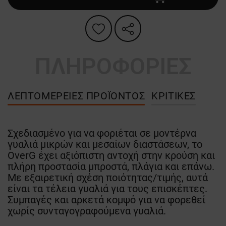
ΠΛΗΡΟΦΟΡΙΕΣ
ΛΕΠΤΟΜΈΡΕΙΕΣ ΠΡΟΪΌΝΤΟΣ
ΚΡΙΤΙΚΈΣ
Σχεδιασμένο για να φοριέται σε μοντέρνα
γυαλιά μικρών και μεσαίων διαστάσεων, το
OverG έχει αξιόπιστη αντοχή στην κρούση και
πλήρη προστασία μπροστά, πλάγια και επάνω.
Με εξαιρετική σχέση ποιότητας/τιμής, αυτά
είναι τα τέλεια γυαλιά για τους επισκέπτες.
Συμπαγές και αρκετά κομψό για να φορεθεί
χωρίς συνταγογραφούμενα γυαλιά.