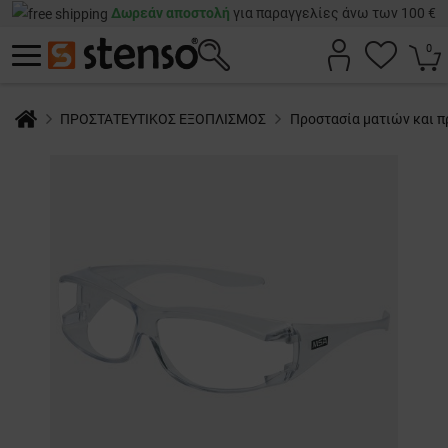
Δωρεάν αποστολή
για παραγγελίες άνω των 100 €
0
ΠΡΟΣΤΑΤΕΥΤΙΚΟΣ ΕΞΟΠΛΙΣΜΟΣ
Προστασία ματιών και 