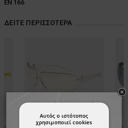
EN 166
ΔΕΊΤΕ ΠΕΡΙΣΣΌΤΕΡΑ
Αυτός ο ιστότοπος
χρησιμοποιεί cookies