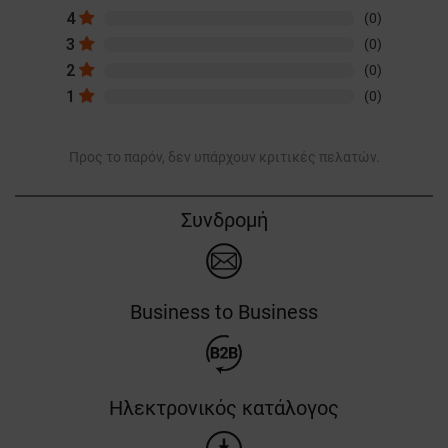
4
(0)
3
(0)
2
(0)
1
(0)
Προς το παρόν, δεν υπάρχουν κριτικές πελατών.
Συνδρομή
Business to Business
Ηλεκτρονικός κατάλογος