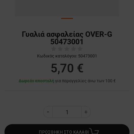
Γυαλιά ασφαλείας OVER-G
50473001
Κωδικός καταλόγου:
50473001
5,70 €
Δωρεάν αποστολή
για παραγγελίες άνω των 100 €
ΠΡΟΣΘΗΚΗ ΣΤΟ ΚΑΛΑΘΙ