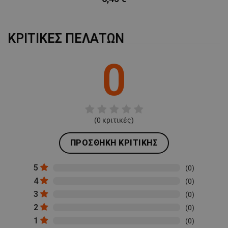
ΚΡΙΤΙΚΈΣ ΠΕΛΑΤΏΝ
0
(
0
κριτικές)
ΠΡΟΣΘΉΚΗ ΚΡΙΤΙΚΉΣ
5
(0)
4
(0)
3
(0)
2
(0)
1
(0)