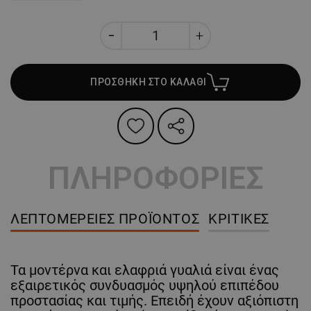
ΠΡΟΣΘΗΚΗ ΣΤΟ ΚΑΛΑΘΙ
ΠΛΗΡΟΦΟΡΙΕΣ
ΛΕΠΤΟΜΈΡΕΙΕΣ ΠΡΟΪΌΝΤΟΣ
ΚΡΙΤΙΚΈΣ
Τα μοντέρνα και ελαφριά γυαλιά είναι ένας
εξαιρετικός συνδυασμός υψηλού επιπέδου
προστασίας και τιμής. Επειδή έχουν αξιόπιστη