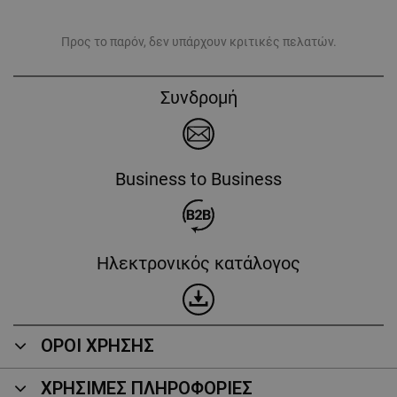
Προς το παρόν, δεν υπάρχουν κριτικές πελατών.
Συνδρομή
Business to Business
Ηλεκτρονικός κατάλογος
ΟΡΟΙ ΧΡΗΣΗΣ
ΧΡΗΣΙΜΕΣ ΠΛΗΡΟΦΟΡΙΕΣ