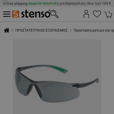
Δωρεάν αποστολή
για παραγγελίες άνω των 100 €
0
ΠΡΟΣΤΑΤΕΥΤΙΚΟΣ ΕΞΟΠΛΙΣΜΟΣ
Προστασία ματιών και 