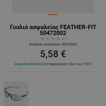
Γυαλιά ασφαλείας FEATHER-FIT
50472002
Κωδικός καταλόγου:
50472002
5,58 €
Δωρεάν αποστολή
για παραγγελίες άνω των 100 €