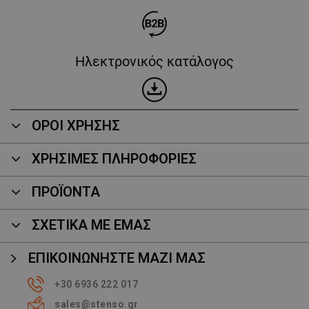
Ηλεκτρονικός κατάλογος
ΟΡΟΙ ΧΡΗΣΗΣ
ΧΡΗΣΙΜΕΣ ΠΛΗΡΟΦΟΡΙΕΣ
ΠΡΟΪΌΝΤΑ
ΣΧΕΤΙΚΑ ΜΕ ΕΜΑΣ
ΕΠΙΚΟΙΝΩΝΉΣΤΕ ΜΑΖΊ ΜΑΣ
+30 6936 222 017
sales@stenso.gr