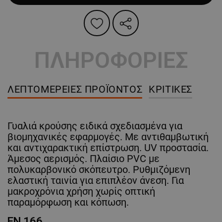
ΠΛΗΡΟΦΟΡΙΕΣ
ΛΕΠΤΟΜΈΡΕΙΕΣ ΠΡΟΪΌΝΤΟΣ
ΚΡΙΤΙΚΈΣ
Γυαλιά κρούσης ειδικά σχεδιασμένα για
βιομηχανικές εφαρμογές. Με αντιθαμβωτική
και αντιχαρακτική επίστρωση. UV προστασία.
Άμεσος αερισμός. Πλαίσιο PVC με
πολυκαρβονικό σκόπευτρο. Ρυθμιζόμενη
ελαστική ταινία για επιπλέον άνεση. Για
μακροχρόνια χρήση χωρίς οπτική
παραμόρφωση και κόπωση.
EN 166