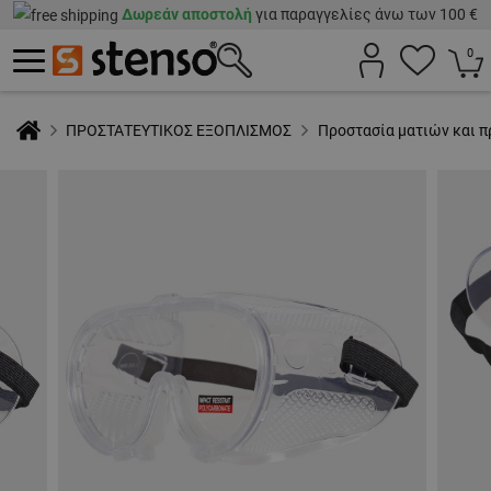
Δωρεάν αποστολή
για παραγγελίες άνω των 100 €
0
ΠΡΟΣΤΑΤΕΥΤΙΚΟΣ ΕΞΟΠΛΙΣΜΟΣ
Προστασία ματιών και 