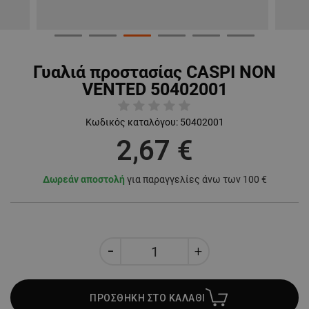
Γυαλιά προστασίας CASPI NON
VENTED 50402001
Κωδικός καταλόγου:
50402001
2,67 €
Δωρεάν αποστολή
για παραγγελίες άνω των 100 €
ΠΡΟΣΘΗΚΗ ΣΤΟ ΚΑΛΑΘΙ