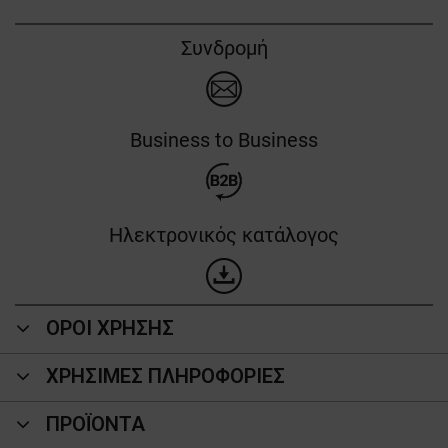
Συνδρομή
Business to Business
Ηλεκτρονικός κατάλογος
ΟΡΟΙ ΧΡΗΣΗΣ
ΧΡΗΣΙΜΕΣ ΠΛΗΡΟΦΟΡΙΕΣ
ΠΡΟΪΌΝΤΑ