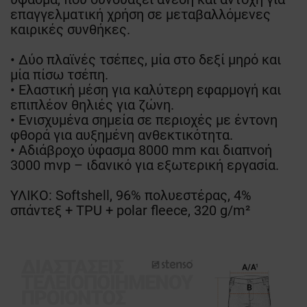
επαγγελματική χρήση σε μεταβαλλόμενες
καιρικές συνθήκες.
• Δύο πλαϊνές τσέπες, μία στο δεξί μηρό και
μία πίσω τσέπη.
• Ελαστική μέση για καλύτερη εφαρμογή και
επιπλέον θηλιές για ζώνη.
• Ενισχυμένα σημεία σε περιοχές με έντονη
φθορά για αυξημένη ανθεκτικότητα.
• Αδιάβροχο ύφασμα 8000 mm και διαπνοή
3000 mvp – ιδανικό για εξωτερική εργασία.
ΥΛΙΚΟ: Softshell, 96% πολυεστέρας, 4%
σπάντεξ + TPU + polar fleece, 320 g/m²