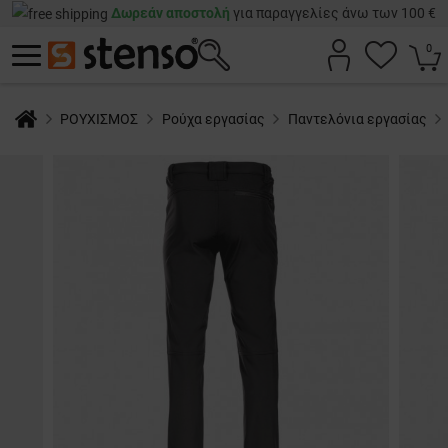
Δωρεάν αποστολή
για παραγγελίες άνω των 100 €
0
ΡΟΥΧΙΣΜΟΣ
Ρούχα εργασίας
Παντελόνια εργασίας