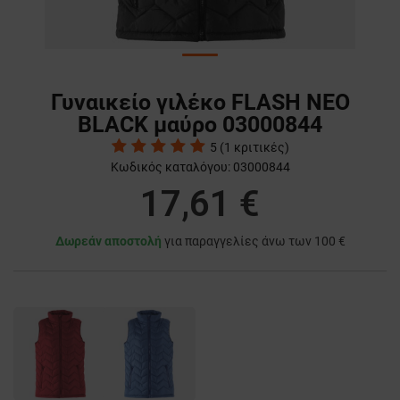
Γυναικείο γιλέκο FLASH NEO
BLACK μαύρο 03000844
5
(
1
κριτικές)
Κωδικός καταλόγου:
03000844
17,61 €
Δωρεάν αποστολή
για παραγγελίες άνω των 100 €