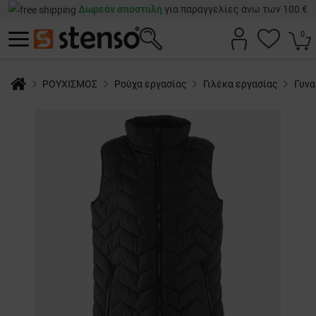
Δωρεάν αποστολή
για παραγγελίες άνω των 100 €
0
ΡΟΥΧΙΣΜΟΣ
Ρούχα εργασίας
Γιλέκα εργασίας
Γυνα