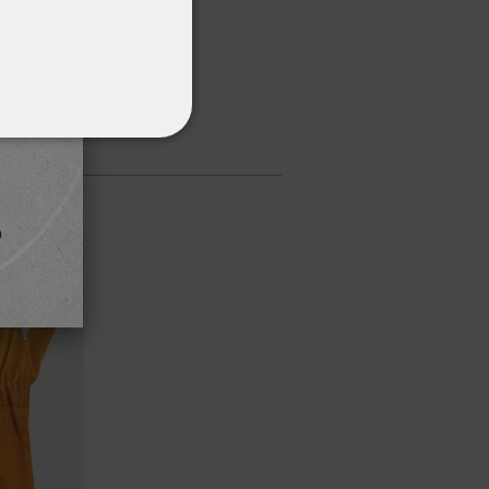
ΌΤΗΤΑΣ