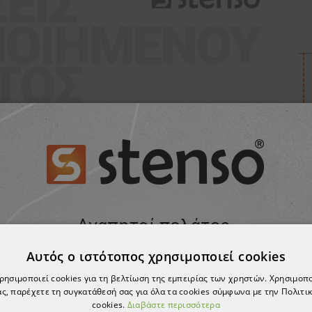
Αυτός ο ιστότοπος χρησιμοποιεί cookies
χρησιμοποιεί cookies για τη βελτίωση της εμπειρίας των χρηστών. Χρησιμοπ
ς, παρέχετε τη συγκατάθεσή σας για όλα τα cookies σύμφωνα με την Πολιτικ
cookies.
Διαβάστε περισσότερα