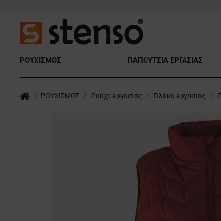
ΡΟΥΧΙΣΜΟΣ
ΠΑΠΟΥΤΣΙΑ ΕΡΓΑΣΙΑΣ
ΡΟΥΧΙΣΜΟΣ
Ρούχα εργασίας
Γιλέκα εργασίας
Γ