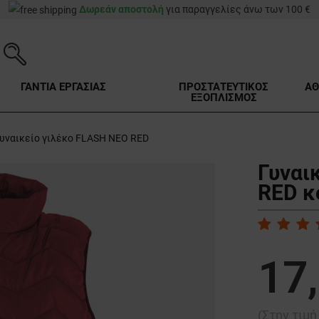
Δωρεάν αποστολή
για παραγγελίες άνω των 100 €
ΓΑΝΤΙΑ ΕΡΓΑΣΙΑΣ
ΠΡΟΣΤΑΤΕΥΤΙΚΟΣ
ΑΘ
ΕΞΟΠΛΙΣΜΟΣ
υναικείο γιλέκο FLASH NEO RED
Γυναι
RED κ
17
(Στην τιμ