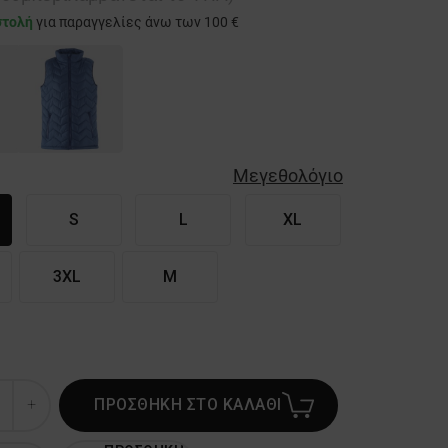
στολή
για παραγγελίες άνω των 100 €
Μεγεθολόγιο
S
L
XL
3XL
M
ΠΡΟΣΘΗΚΗ ΣΤΟ ΚΑΛΑΘΙ