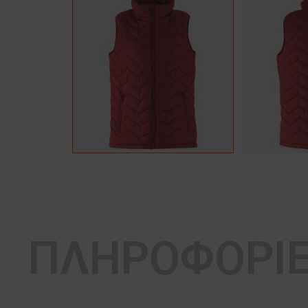
ΠΛΗΡΟΦΟΡΙ