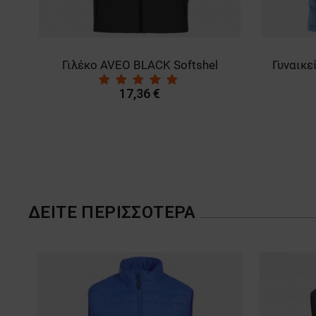
Γιλέκο AVEO BLACK Softshel
17,36 €
ΔΕΊΤΕ ΠΕΡΙΣΣΌΤΕΡΑ