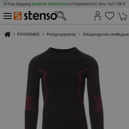
Δωρεάν αποστολή
για παραγγελίες άνω των 100 €
0
ΡΟΥΧΙΣΜΟΣ
Ρούχα εργασίας
Εσώρουχα και ισοθερμικ