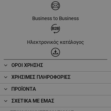
Business to Business
Ηλεκτρονικός κατάλογος
ΟΡΟΙ ΧΡΗΣΗΣ
ΧΡΗΣΙΜΕΣ ΠΛΗΡΟΦΟΡΙΕΣ
ΠΡΟΪΌΝΤΑ
ΣΧΕΤΙΚΑ ΜΕ ΕΜΑΣ