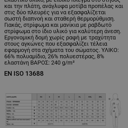
και την πλάτη, ανάγλυφα μοτίβα προπέλας και
στις δύο πλευρές για να εξασφαλίζεται
σωστή διαπνοή και σταθερή θερμορύθμιση.
Γιακάς, στρίφωμα και μανίκια με ραβδωτό
στρίφωμα στο ίδιο υλικό για καλύτερη άνεση.
Εργονομική δομή χωρίς ραφή με τραχύτητα
στους αγκώνες που εξασφαλίζει τέλεια
εφαρμογή στα σχήματα του σώματος. ΥΛΙΚΟ:
66% πολυαμίδιο, 26% πολυεστέρας, 8%
ελαστάνη ΒΑΡΟΣ: 240 g/m²
EN ISO 13688