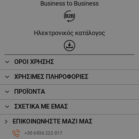
Business to Business
Ηλεκτρονικός κατάλογος
ΟΡΟΙ ΧΡΗΣΗΣ
ΧΡΗΣΙΜΕΣ ΠΛΗΡΟΦΟΡΙΕΣ
ΠΡΟΪΌΝΤΑ
ΣΧΕΤΙΚΑ ΜΕ ΕΜΑΣ
ΕΠΙΚΟΙΝΩΝΉΣΤΕ ΜΑΖΊ ΜΑΣ
+30 6936 222 017