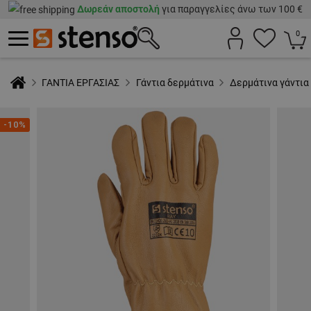
Δωρεάν αποστολή
για παραγγελίες άνω των 100 €
0
ΓΑΝΤΙΑ ΕΡΓΑΣΙΑΣ
Γάντια δερμάτινα
Δερμάτινα γάντια
-10%