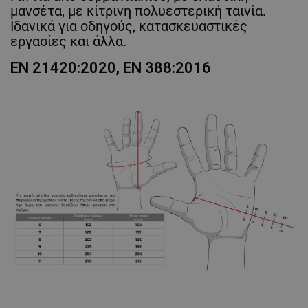
μανσέτα, με κίτρινη πολυεστερική ταινία.
Ιδανικά για οδηγούς, κατασκευαστικές
εργασίες και άλλα.
EN 21420:2020, EN 388:2016