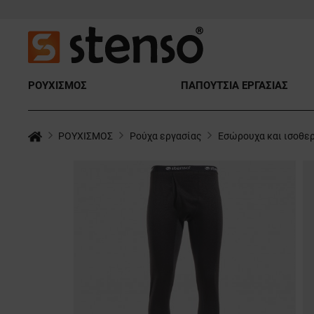
ΡΟΥΧΙΣΜΟΣ
ΠΑΠΟΥΤΣΙΑ ΕΡΓΑΣΙΑΣ
ΡΟΥΧΙΣΜΟΣ
Ρούχα εργασίας
Εσώρουχα και ισοθε