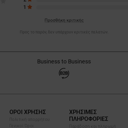
1
Προσθήκη κριτικής
Προς το παρόν, δεν υπάρχουν κριτικές πελατών.
Business to Business
ΟΡΟΙ ΧΡΗΣΗΣ
ΧΡΗΣΙΜΕΣ
ΠΛΗΡΟΦΟΡΙΕΣ
Πολιτική απορρήτου
Γενικοί Όροι
Παράδοση και πληρωμή