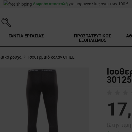
Δωρεάν αποστολή
για παραγγελίες άνω των 100 €
ΓΑΝΤΙΑ ΕΡΓΑΣΙΑΣ
ΠΡΟΣΤΑΤΕΥΤΙΚΟΣ
ΑΘ
ΕΞΟΠΛΙΣΜΟΣ
ρμικά ρούχα
Ισοθερμικό κολάν CHILL
Ισοθε
30125
17
(Στην τιμ