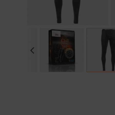
Previous