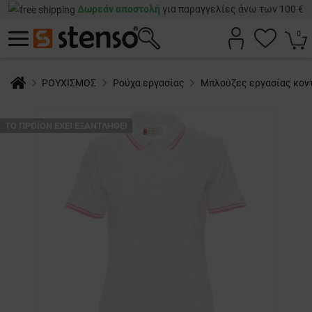
Δωρεάν αποστολή
για παραγγελίες άνω των 100 €
0
ΡΟΥΧΙΣΜΟΣ
Ρούχα εργασίας
Μπλούζες εργασίας κον
ТΟ ΠΡΟΪΌΝ ΈΧΕΙ ΕΞΑΝΤΛΗΘΕΊ