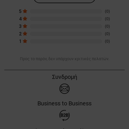
5
(0)
4
(0)
3
(0)
2
(0)
1
(0)
Προς το παρόν, δεν υπάρχουν κριτικές πελατών.
Συνδρομή
Business to Business