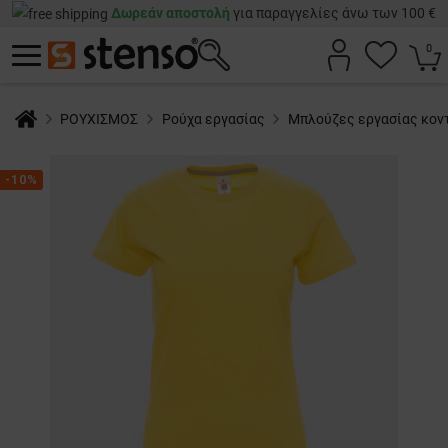
Δωρεάν αποστολή
για παραγγελίες άνω των 100 €
0
ΡΟΥΧΙΣΜΟΣ
Ρούχα εργασίας
Μπλούζες εργασίας κον
-10%