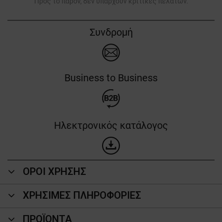
Προς το παρόν, δεν υπάρχουν κριτικές πελατών.
Συνδρομή
Business to Business
Ηλεκτρονικός κατάλογος
ΟΡΟΙ ΧΡΗΣΗΣ
ΧΡΗΣΙΜΕΣ ΠΛΗΡΟΦΟΡΙΕΣ
ΠΡΟΪΌΝΤΑ