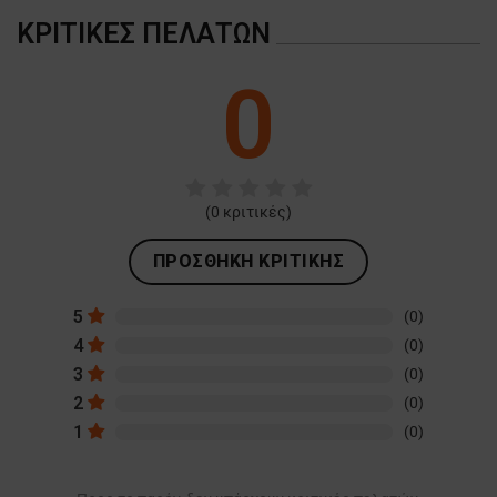
ΚΡΙΤΙΚΈΣ ΠΕΛΑΤΏΝ
0
(
0
κριτικές)
ΠΡΟΣΘΉΚΗ ΚΡΙΤΙΚΉΣ
5
(0)
4
(0)
3
(0)
2
(0)
1
(0)