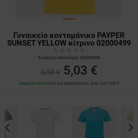
Γυναικείο κοντομάνικο PAYPER
SUNSET YELLOW κίτρινο 02000499
Κωδικός καταλόγου:
02000499
5,03 €
5,58 €
Δωρεάν αποστολή
για παραγγελίες άνω των 100 €
Previous
Nex