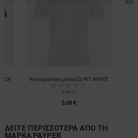
ΑΠΌΔΟΣΗΣ
ΣΤΌΧΕΥΣΗΣ
ΛΕΙΤΟΥΡΓΙΚΌΤΗΤΑΣ
ΜΗ ΤΑΞΙΝΟΜΗΜΈΝΑ
LACK
Κοντομάνικη μπλούζα FIT WHITE
6,45 €
-21%
5,08 €
ΔΕΙΤΕ ΠΕΡΙΣΣΟΤΕΡΑ ΑΠΟ ΤΗ
ΜΑΡΚΑ
PAYPER