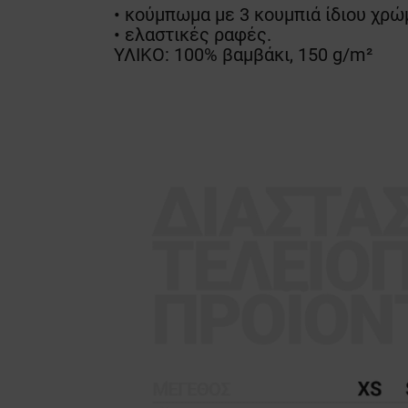
• κούμπωμα με 3 κουμπιά ίδιου χρώ
• ελαστικές ραφές.
ΥΛΙΚΟ: 100% βαμβάκι, 150 g/m²