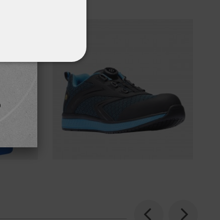
ΌΤΗΤΑΣ