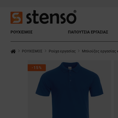
ΡΟΥΧΙΣΜΟΣ
ΠΑΠΟΥΤΣΙΑ ΕΡΓΑΣΙΑΣ
ΡΟΥΧΙΣΜΟΣ
Ρούχα εργασίας
Μπλούζες εργασίας 
-15%