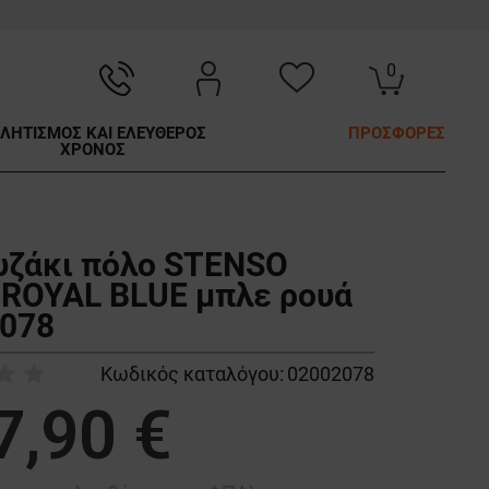
0
ΛΗΤΙΣΜΟΣ ΚΑΙ ΕΛΕΥΘΕΡΟΣ
ΠΡΟΣΦΟΡΕΣ
ΧΡΟΝΟΣ
ζάκι πόλο STENSO
ROYAL BLUE μπλε ρουά
078
Κωδικός καταλόγου:
02002078
7,90 €