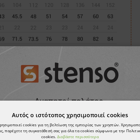
ΣΗΣ ΝΑ ΣΑΣ Α
Αυτός ο ιστότοπος χρησιμοποιεί cookies
χρησιμοποιεί cookies για τη βελτίωση της εμπειρίας των χρηστών. Χρησιμοπ
ς, παρέχετε τη συγκατάθεσή σας για όλα τα cookies σύμφωνα με την Πολιτικ
cookies.
Διαβάστε περισσότερα