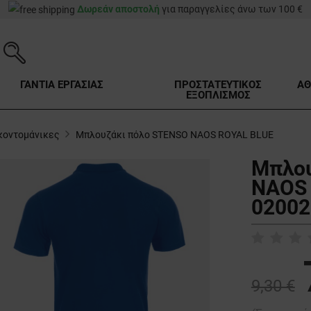
Δωρεάν αποστολή
για παραγγελίες άνω των 100 €
ΓΑΝΤΙΑ ΕΡΓΑΣΙΑΣ
ΠΡΟΣΤΑΤΕΥΤΙΚΟΣ
ΑΘ
ΕΞΟΠΛΙΣΜΟΣ
κοντομάνικες
Μπλουζάκι πόλο STENSO NAOS ROYAL BLUE
Μπλου
NAOS 
02002
9,30 €