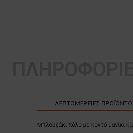
ΠΛΗΡΟΦΟΡΙ
ΛΕΠΤΟΜΈΡΕΙΕΣ ΠΡΟΪΌΝΤΟ
Μπλουζάκι πόλο με κοντό μανίκι και