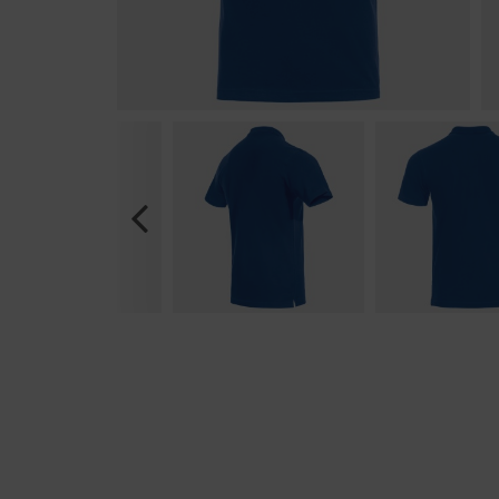
Previous