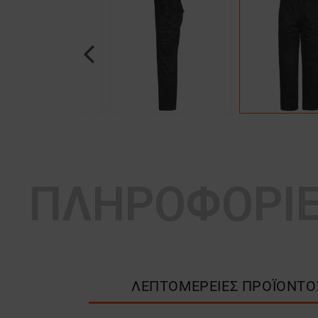
Previous
ΠΛΗΡΟΦΟΡΙ
ΛΕΠΤΟΜΈΡΕΙΕΣ ΠΡΟΪΌΝΤΟ