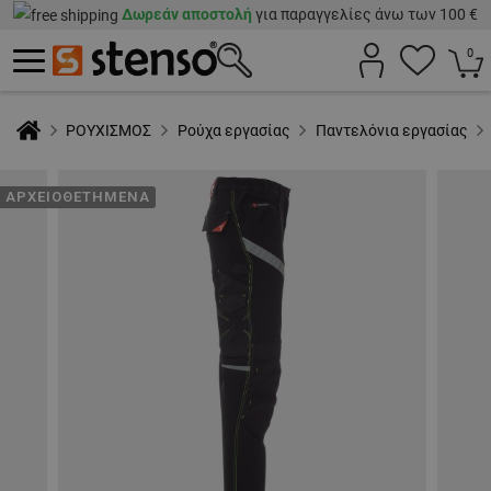
Δωρεάν αποστολή
για παραγγελίες άνω των 100 €
0
ΡΟΥΧΙΣΜΟΣ
Ρούχα εργασίας
Παντελόνια εργασίας
ΑΡΧΕΙΟΘΕΤΗΜΈΝΑ