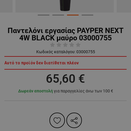
Παντελόνι εργασίας PAYPER NEXT
4W BLACK μαύρο 03000755
Κωδικός καταλόγου:
03000755
Αυτό το προϊόν δεν διατίθεται πλέον
65,60 €
Δωρεάν αποστολή
για παραγγελίες άνω των 100 €