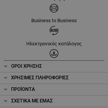
Business to Business
Ηλεκτρονικός κατάλογος
ΟΡΟΙ ΧΡΗΣΗΣ
ΧΡΗΣΙΜΕΣ ΠΛΗΡΟΦΟΡΙΕΣ
ΠΡΟΪΌΝΤΑ
ΣΧΕΤΙΚΑ ΜΕ ΕΜΑΣ