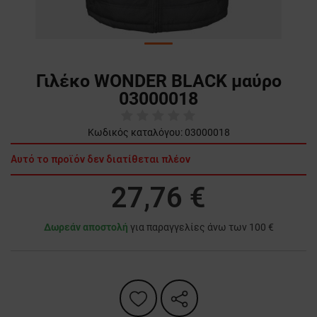
Γιλέκο WONDER BLACK μαύρο
03000018
Κωδικός καταλόγου:
03000018
Αυτό το προϊόν δεν διατίθεται πλέον
27,76 €
Δωρεάν αποστολή
για παραγγελίες άνω των 100 €