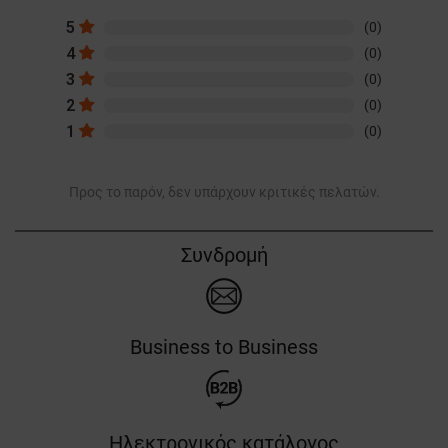
5
(0)
4
(0)
3
(0)
2
(0)
1
(0)
Προς το παρόν, δεν υπάρχουν κριτικές πελατών.
Συνδρομή
Business to Business
Ηλεκτρονικός κατάλογος