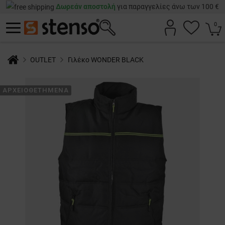
Δωρεάν αποστολή
για παραγγελίες άνω των 100 €
0
OUTLET
Γιλέκο WONDER BLACK
ΑΡΧΕΙΟΘΕΤΗΜΈΝΑ