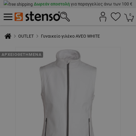
Δωρεάν αποστολή
για παραγγελίες άνω των 100 €
0
OUTLET
Γυναικείο γιλέκο AVEO WHITE
ΑΡΧΕΙΟΘΕΤΗΜΈΝΑ