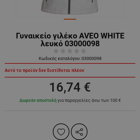
Γυναικείο γιλέκο AVEO WHITE
λευκό 03000098
Κωδικός καταλόγου:
03000098
Αυτό το προϊόν δεν διατίθεται πλέον
16,74 €
Δωρεάν αποστολή
για παραγγελίες άνω των 100 €