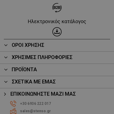
Ηλεκτρονικός κατάλογος
ΟΡΟΙ ΧΡΗΣΗΣ
ΧΡΗΣΙΜΕΣ ΠΛΗΡΟΦΟΡΙΕΣ
ΠΡΟΪΌΝΤΑ
ΣΧΕΤΙΚΑ ΜΕ ΕΜΑΣ
ΕΠΙΚΟΙΝΩΝΉΣΤΕ ΜΑΖΊ ΜΑΣ
+30 6936 222 017
sales@stenso.gr