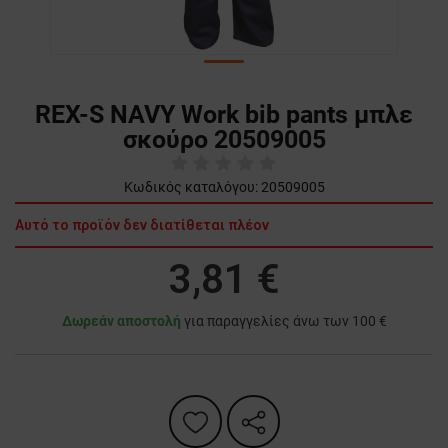
REX-S NAVY Work bib pants μπλε
σκούρο 20509005
Κωδικός καταλόγου:
20509005
Αυτό το προϊόν δεν διατίθεται πλέον
3,81 €
Δωρεάν αποστολή
για παραγγελίες άνω των 100 €