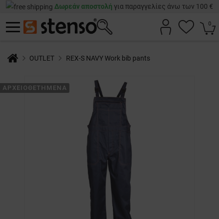
Δωρεάν αποστολή
για παραγγελίες άνω των 100 €
0
OUTLET
REX-S NAVY Work bib pants
ΑΡΧΕΙΟΘΕΤΗΜΈΝΑ