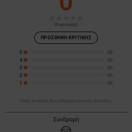
0
ΜΗ ΤΑΞΙΝΟΜΗΜΈΝΑ
(
0
κριτικές)
ΠΡΟΣΘΉΚΗ ΚΡΙΤΙΚΉΣ
5
(0)
4
(0)
3
(0)
2
(0)
1
(0)
Προς το παρόν, δεν υπάρχουν κριτικές πελατών.
Συνδρομή