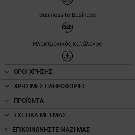
Business to Business
Ηλεκτρονικός κατάλογος
ΟΡΟΙ ΧΡΗΣΗΣ
ΧΡΗΣΙΜΕΣ ΠΛΗΡΟΦΟΡΙΕΣ
ΠΡΟΪΌΝΤΑ
ΣΧΕΤΙΚΑ ΜΕ ΕΜΑΣ
ΕΠΙΚΟΙΝΩΝΉΣΤΕ ΜΑΖΊ ΜΑΣ