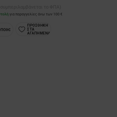
ή συμπεριλαμβάνεται το ΦΠΑ)
στολή
για παραγγελίες άνω των 100 €
ΠΡΟΣΘΗΚΗ
ΣΤΑ
ΟΠΟΙΗΣΗ
ΑΓΑΠΗΜΕΝΑ