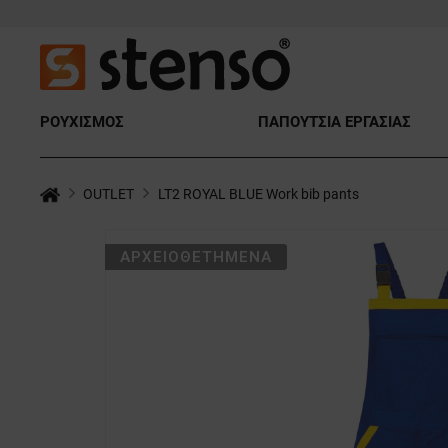
ΡΟΥΧΙΣΜΟΣ
ΠΑΠΟΥΤΣΙΑ ΕΡΓΑΣΙΑΣ
OUTLET
LT2 ROYAL BLUE Work bib pants
ΑΡΧΕΙΟΘΕΤΗΜΈΝΑ