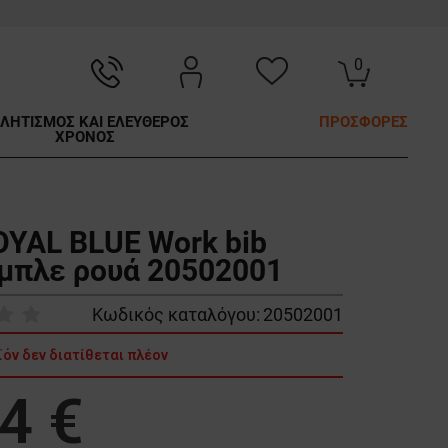
0
ΛΗΤΙΣΜΟΣ ΚΑΙ ΕΛΕΥΘΕΡΟΣ
ΠΡΟΣΦΟΡΕΣ
ΧΡΟΝΟΣ
OYAL BLUE Work bib
 μπλε ρουά 20502001
Κωδικός καταλόγου:
20502001
ϊόν δεν διατίθεται πλέον
4 €