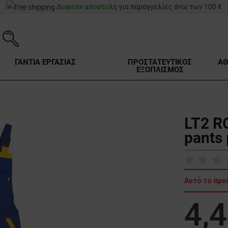
Δωρεάν αποστολή
για παραγγελίες άνω των 100 €
ΓΑΝΤΙΑ ΕΡΓΑΣΙΑΣ
ΠΡΟΣΤΑΤΕΥΤΙΚΟΣ
ΑΘ
ΕΞΟΠΛΙΣΜΟΣ
LT2 R
pants
Αυτό το προ
4,4