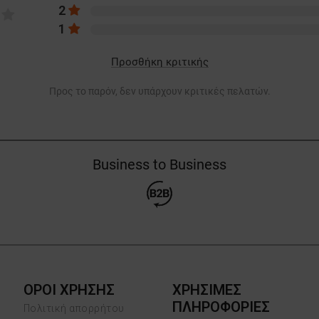
2
1
Προσθήκη κριτικής
Προς το παρόν, δεν υπάρχουν κριτικές πελατών.
Business to Business
ΟΡΟΙ ΧΡΗΣΗΣ
ΧΡΗΣΙΜΕΣ
ΠΛΗΡΟΦΟΡΙΕΣ
Πολιτική απορρήτου