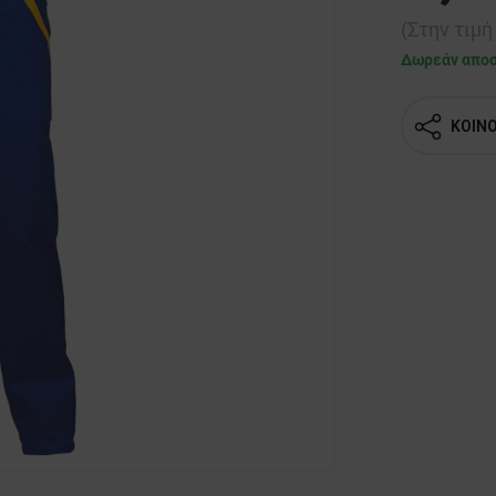
(Στην τιμ
Δωρεάν απο
ΚΟΙΝ