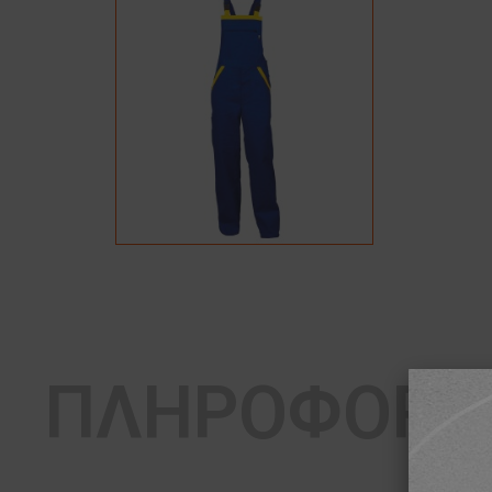
ΠΛΗΡΟΦΟΡΙ