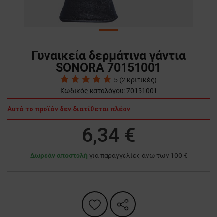
Γυναικεία δερμάτινα γάντια
SONORA 70151001
5
(
2
κριτικές)
Κωδικός καταλόγου:
70151001
Αυτό το προϊόν δεν διατίθεται πλέον
6,34 €
Δωρεάν αποστολή
για παραγγελίες άνω των 100 €