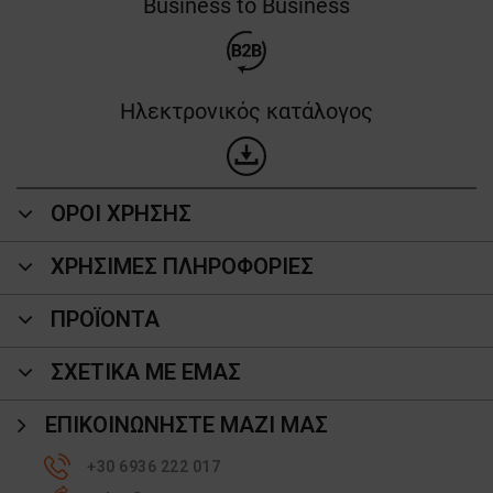
Business to Business
Ηλεκτρονικός κατάλογος
ΟΡΟΙ ΧΡΗΣΗΣ
ΧΡΗΣΙΜΕΣ ΠΛΗΡΟΦΟΡΙΕΣ
ΠΡΟΪΌΝΤΑ
ΣΧΕΤΙΚΑ ΜΕ ΕΜΑΣ
ΕΠΙΚΟΙΝΩΝΉΣΤΕ ΜΑΖΊ ΜΑΣ
+30 6936 222 017