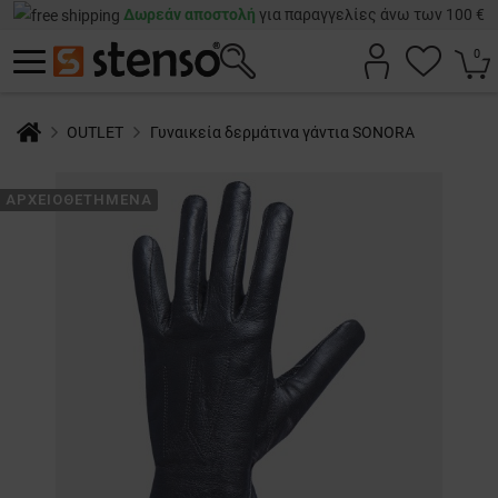
Δωρεάν αποστολή
για παραγγελίες άνω των 100 €
0
OUTLET
Γυναικεία δερμάτινα γάντια SONORA
ΑΡΧΕΙΟΘΕΤΗΜΈΝΑ