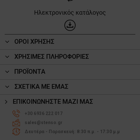
Ηλεκτρονικός κατάλογος
ΟΡΟΙ ΧΡΗΣΗΣ
ΧΡΗΣΙΜΕΣ ΠΛΗΡΟΦΟΡΙΕΣ
ΠΡΟΪΌΝΤΑ
ΣΧΕΤΙΚΑ ΜΕ ΕΜΑΣ
ΕΠΙΚΟΙΝΩΝΉΣΤΕ ΜΑΖΊ ΜΑΣ
+30 6936 222 017
sales@stenso.gr
Δευτέρα - Παρασκευή: 8:30 π.μ. - 17:30 μ.μ