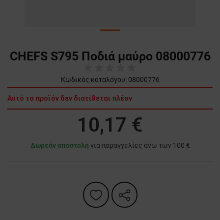
CHEFS S795 Ποδιά μαύρο 08000776
Κωδικός καταλόγου:
08000776
Αυτό το προϊόν δεν διατίθεται πλέον
10,17 €
Δωρεάν αποστολή
για παραγγελίες άνω των 100 €