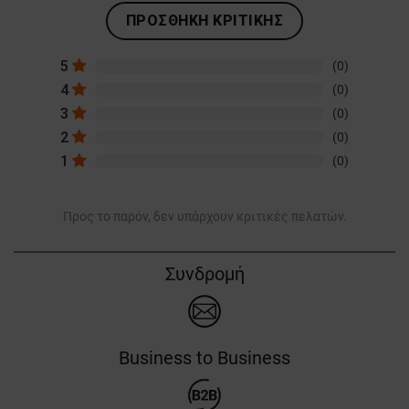
ΠΡΟΣΘΉΚΗ ΚΡΙΤΙΚΉΣ
5
(0)
4
(0)
3
(0)
2
(0)
1
(0)
Προς το παρόν, δεν υπάρχουν κριτικές πελατών.
Συνδρομή
Business to Business