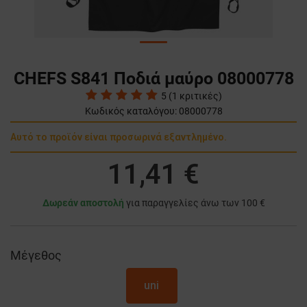
CHEFS S841 Ποδιά μαύρο 08000778
5
(
1
κριτικές)
Κωδικός καταλόγου:
08000778
Αυτό το προϊόν είναι προσωρινά εξαντλημένο.
11,41 €
Δωρεάν αποστολή
για παραγγελίες άνω των 100 €
Μέγεθος
uni