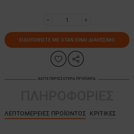
ΕΙΔΟΠΟΙΗΣΤΕ ΜΕ ΟΤΑΝ ΕΙΝΑΙ ΔΙΑΘΕΣΙΜΟ
ΔΕΊΤΕ ΠΕΡΙΣΣΌΤΕΡΑ ΠΡΟΪΌΝΤΑ:
ΠΛΗΡΟΦΟΡΙΕΣ
ΛΕΠΤΟΜΈΡΕΙΕΣ ΠΡΟΪΌΝΤΟΣ
ΚΡΙΤΙΚΈΣ