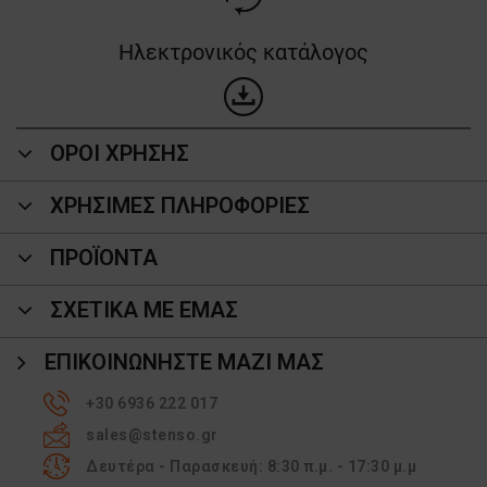
Ηλεκτρονικός κατάλογος
ΟΡΟΙ ΧΡΗΣΗΣ
ΧΡΗΣΙΜΕΣ ΠΛΗΡΟΦΟΡΙΕΣ
ΠΡΟΪΌΝΤΑ
ΣΧΕΤΙΚΑ ΜΕ ΕΜΑΣ
ΕΠΙΚΟΙΝΩΝΉΣΤΕ ΜΑΖΊ ΜΑΣ
+30 6936 222 017
sales@stenso.gr
Δευτέρα - Παρασκευή: 8:30 π.μ. - 17:30 μ.μ