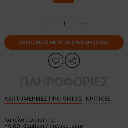
ΕΙΔΟΠΟΙΗΣΤΕ ΜΕ ΟΤΑΝ ΕΙΝΑΙ ΔΙΑΘΕΣΙΜΟ
ΠΛΗΡΟΦΟΡΙΕΣ
ΛΕΠΤΟΜΈΡΕΙΕΣ ΠΡΟΪΌΝΤΟΣ
ΚΡΙΤΙΚΈΣ
Καπέλο μαγειρικής.
ΥΛΙΚΟ: βαμβάκι / πολυεστέρας