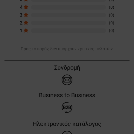
4
(0)
3
(0)
2
(0)
1
(0)
Προς το παρόν, δεν υπάρχουν κριτικές πελατών.
Συνδρομή
Business to Business
Ηλεκτρονικός κατάλογος