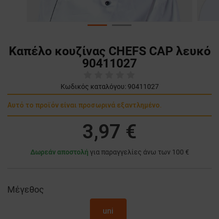
Καπέλο κουζίνας CHEFS CAP λευκό
90411027
Κωδικός καταλόγου:
90411027
Αυτό το προϊόν είναι προσωρινά εξαντλημένο.
3,97 €
Δωρεάν αποστολή
για παραγγελίες άνω των 100 €
Μέγεθος
uni