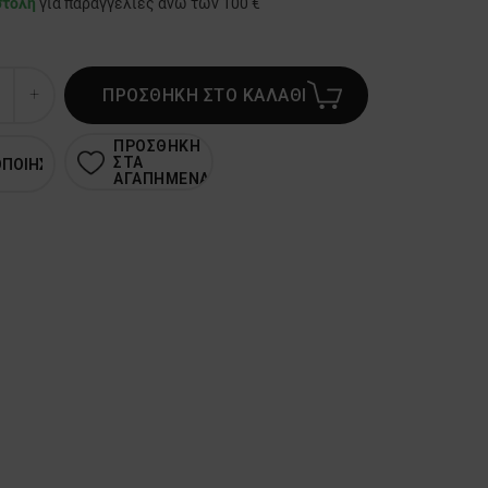
στολή
για παραγγελίες άνω των 100 €
ΠΡΟΣΘΗΚΗ ΣΤΟ ΚΑΛΑΘΙ
ΠΡΟΣΘΗΚΗ
ΣΤΑ
ΟΠΟΙΗΣΗ
ΑΓΑΠΗΜΕΝΑ