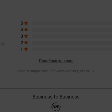
5
4
3
2
1
Προσθήκη κριτικής
Προς το παρόν, δεν υπάρχουν κριτικές πελατών.
Business to Business