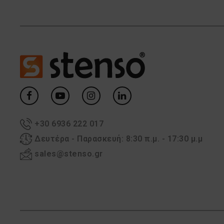
+30 6936 222 017
Δευτέρα - Παρασκευή: 8:30 π.μ. - 17:30 μ.μ
sales@stenso.gr