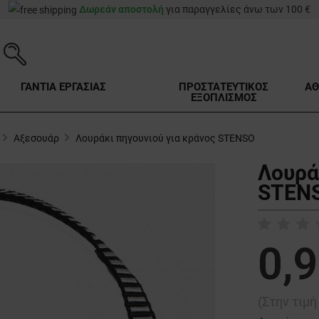
Δωρεάν αποστολή
για παραγγελίες άνω των 100 €
ΓΑΝΤΙΑ ΕΡΓΑΣΙΑΣ
ΠΡΟΣΤΑΤΕΥΤΙΚΟΣ
ΑΘ
ΕΞΟΠΛΙΣΜΟΣ
Αξεσουάρ
Λουράκι πηγουνιού για κράνος STENSO
Λουρά
STENS
0,9
(Στην τιμ