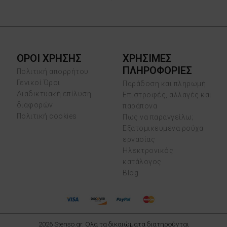
ΟΡΟΙ ΧΡΗΣΗΣ
ΧΡΗΣΙΜΕΣ
ΠΛΗΡΟΦΟΡΙΕΣ
Πολιτική απορρήτου
Γενικοί Όροι
Παράδοση και πληρωμή
Διαδικτυακή επίλυση
Επιστροφές, αλλαγές και
διαφορών
παράπονα
Πολιτική cookies
Πως να παραγγείλω;
Εξατομικευμένα ρούχα
εργασίας
Ηλεκτρονικός
κατάλογος
Blog
2026 Stenso.gr. Ολα τα δικαιώματα διατηρούνται