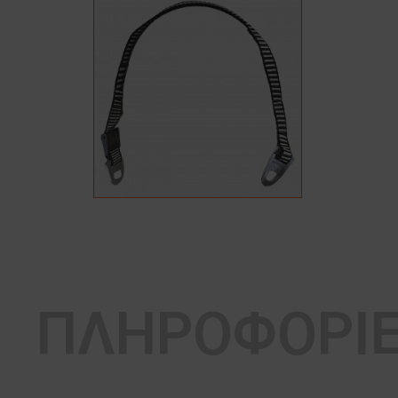
ΠΛΗΡΟΦΟΡΙ