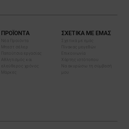
ΠΡΟΪΌΝΤΑ
ΣΧΕΤΙΚΑ ΜΕ ΕΜΑΣ
Νέα Προϊόντα
Σχετικά με εμάς
Μπεστ σέλερ
Πίνακας μεγεθών
Παπούτσια εργασίας
Επικοινωνία
Αθλητισμός και
Χάρτης ιστότοπου
ελεύθερος χρόνος
Να ακυρώσω τη σύμβασή
Μάρκες
μου