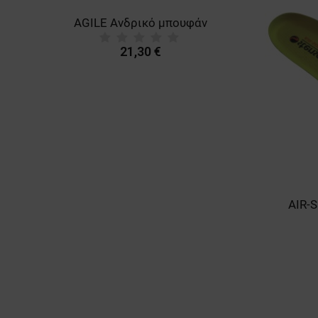
AGILE Ανδρικό μπουφάν
21,30 €
AIR-S