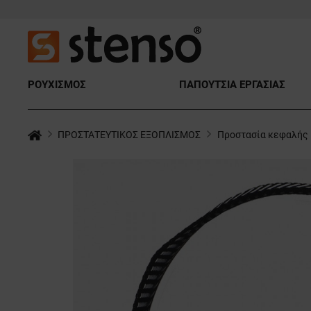
ΡΟΥΧΙΣΜΟΣ
ΠΑΠΟΥΤΣΙΑ ΕΡΓΑΣΙΑΣ
ΠΡΟΣΤΑΤΕΥΤΙΚΟΣ ΕΞΟΠΛΙΣΜΟΣ
Προστασία κεφαλής