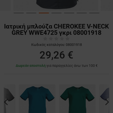
Ιατρική μπλούζα CHEROKEE V-NECK
GREY WWE4725 γκρι 08001918
Κωδικός καταλόγου:
08001918
29,26 €
Δωρεάν αποστολή
για παραγγελίες άνω των 100 €
Previous
Nex