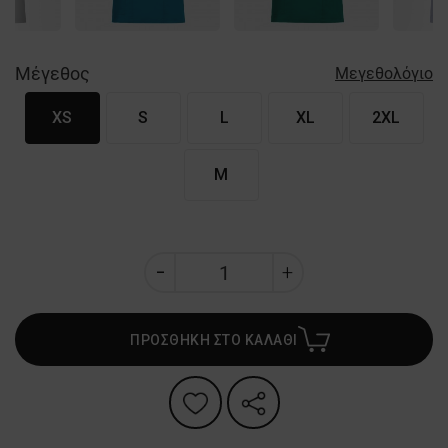
Μέγεθος
Μεγεθολόγιο
XS
S
L
XL
2XL
M
ΠΡΟΣΘΗΚΗ ΣΤΟ ΚΑΛΑΘΙ