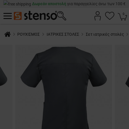
Δωρεάν αποστολή
για παραγγελίες άνω των 100 €
0
ΡΟΥΧΙΣΜΟΣ
ΙΑΤΡΙΚΕΣ ΣΤΟΛΕΣ
Σετ ιατρικές στολές