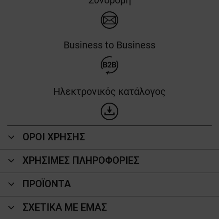
Συνδρομή
Business to Business
Ηλεκτρονικός κατάλογος
ΟΡΟΙ ΧΡΗΣΗΣ
ΧΡΗΣΙΜΕΣ ΠΛΗΡΟΦΟΡΙΕΣ
ΠΡΟΪΌΝΤΑ
ΣΧΕΤΙΚΑ ΜΕ ΕΜΑΣ