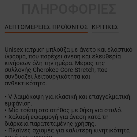
ΠΛΗΡΟΦΟΡΙΕΣ
ΛΕΠΤΟΜΈΡΕΙΕΣ ΠΡΟΪΌΝΤΟΣ
ΚΡΙΤΙΚΈΣ
Unisex ιατρική μπλούζα με άνετο και ελαστικό
ύφασμα, που παρέχει άνεση και ελευθερία
κινήσεων όλη την ημέρα. Μέρος της
συλλογής Cherokee Core Stretch, που
συνδυάζει λειτουργικότητα και
ανθεκτικότητα.
• V-λαιμόκοψη για κλασική και επαγγελματική
εμφάνιση.
• Μία τσέπη στο στήθος με θήκη για στυλό.
• Χαλαρή εφαρμογή για άνεση κατά τη
διάρκεια παρατεταμένης χρήσης.
• Πλαϊνές σχισμές για καλύτερη κινητικότητα