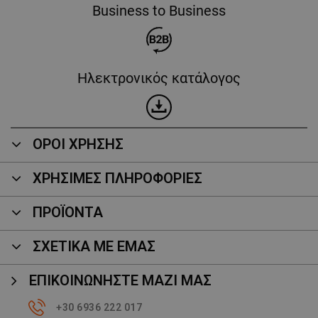
Business to Business
Ηλεκτρονικός κατάλογος
ΟΡΟΙ ΧΡΗΣΗΣ
ΧΡΗΣΙΜΕΣ ΠΛΗΡΟΦΟΡΙΕΣ
ΠΡΟΪΌΝΤΑ
ΣΧΕΤΙΚΑ ΜΕ ΕΜΑΣ
ΕΠΙΚΟΙΝΩΝΉΣΤΕ ΜΑΖΊ ΜΑΣ
+30 6936 222 017