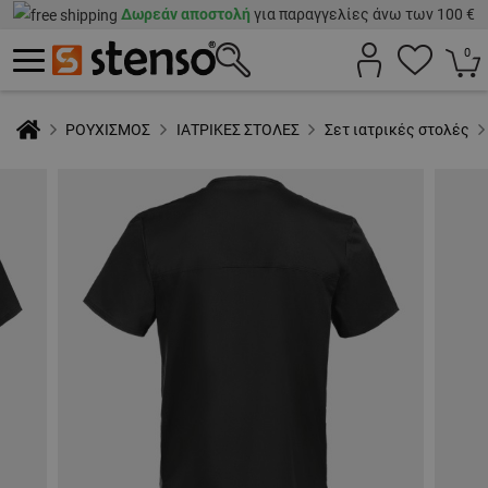
Δωρεάν αποστολή
για παραγγελίες άνω των 100 €
0
ΡΟΥΧΙΣΜΟΣ
ΙΑΤΡΙΚΕΣ ΣΤΟΛΕΣ
Σετ ιατρικές στολές