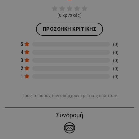
(
0
κριτικές)
ΠΡΟΣΘΉΚΗ ΚΡΙΤΙΚΉΣ
5
(0)
4
(0)
3
(0)
2
(0)
1
(0)
Προς το παρόν, δεν υπάρχουν κριτικές πελατών.
Συνδρομή