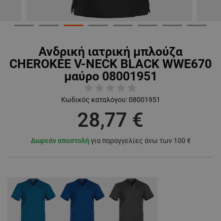
Ανδρική ιατρική μπλούζα
CHEROKEE V-NECK BLACK WWE670
μαύρο 08001951
Κωδικός καταλόγου:
08001951
28,77 €
Δωρεάν αποστολή
για παραγγελίες άνω των 100 €