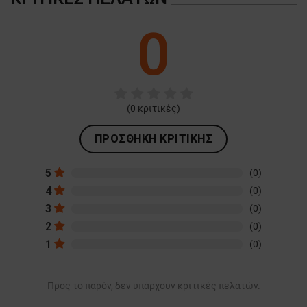
0
(
0
κριτικές)
ΠΡΟΣΘΉΚΗ ΚΡΙΤΙΚΉΣ
5
(0)
4
(0)
3
(0)
2
(0)
1
(0)
Προς το παρόν, δεν υπάρχουν κριτικές πελατών.