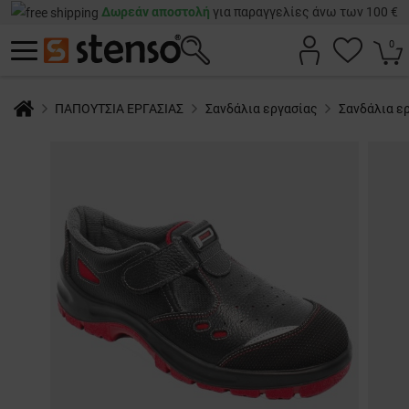
Δωρεάν αποστολή
για παραγγελίες άνω των 100 €
0
ΠΑΠΟΥΤΣΙΑ ΕΡΓΑΣΙΑΣ
Σανδάλια εργασίας
Σανδάλια ε