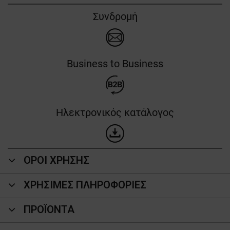
Συνδρομή
Business to Business
Ηλεκτρονικός κατάλογος
ΟΡΟΙ ΧΡΗΣΗΣ
ΧΡΗΣΙΜΕΣ ΠΛΗΡΟΦΟΡΙΕΣ
ΠΡΟΪΌΝΤΑ