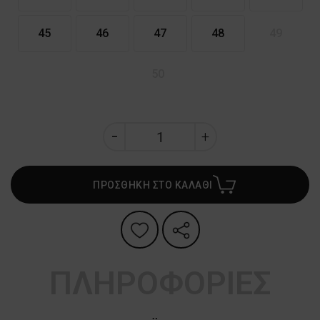
45
46
47
48
49
50
ΠΡΟΣΘΗΚΗ ΣΤΟ ΚΑΛΑΘΙ
ΠΛΗΡΟΦΟΡΙΕΣ