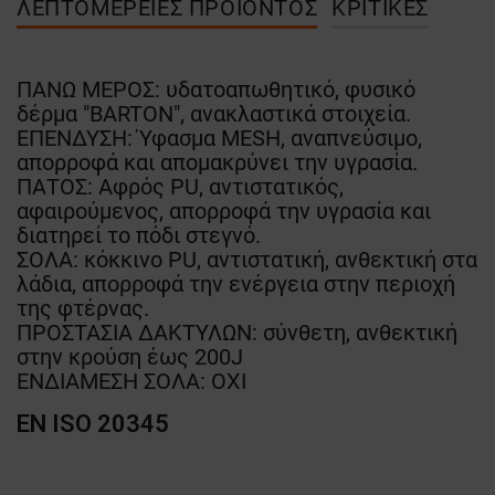
ΛΕΠΤΟΜΈΡΕΙΕΣ ΠΡΟΪΌΝΤΟΣ
ΚΡΙΤΙΚΈΣ
ΠΑΝΩ ΜΕΡΟΣ: υδατοαπωθητικό, φυσικό
δέρμα "BARTON", ανακλαστικά στοιχεία.
ΕΠΕΝΔΥΣΗ: Ύφασμα MESH, αναπνεύσιμο,
απορροφά και απομακρύνει την υγρασία.
ΠΑΤΟΣ: Αφρός PU, αντιστατικός,
αφαιρούμενος, απορροφά την υγρασία και
διατηρεί το πόδι στεγνό.
ΣΟΛΑ: κόκκινο PU, αντιστατική, ανθεκτική στα
λάδια, απορροφά την ενέργεια στην περιοχή
της φτέρνας.
ΠΡΟΣΤΑΣΙΑ ΔΑΚΤΥΛΩΝ: σύνθετη, ανθεκτική
στην κρούση έως 200J
ΕΝΔΙΑΜΕΣΗ ΣΟΛΑ: ΟΧΙ
EN ISO 20345