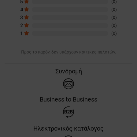
5
(0)
4
(0)
3
(0)
2
(0)
1
(0)
Προς το παρόν, δεν υπάρχουν κριτικές πελατών.
Συνδρομή
Business to Business
Ηλεκτρονικός κατάλογος