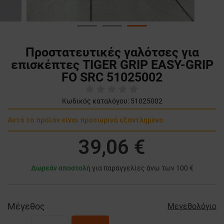
Προστατευτικές γαλότσες για
επισκέπτες TIGER GRIP EASY-GRIP
FO SRC 51025002
Κωδικός καταλόγου:
51025002
Αυτό το προϊόν είναι προσωρινά εξαντλημένο.
39,06 €
Δωρεάν αποστολή
για παραγγελίες άνω των 100 €
Μέγεθος
Μεγεθολόγιο