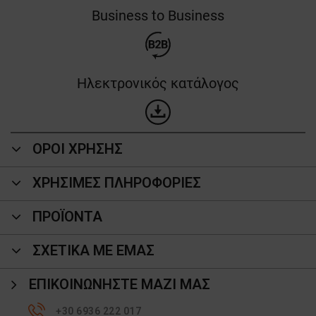
Business to Business
Ηλεκτρονικός κατάλογος
ΟΡΟΙ ΧΡΗΣΗΣ
ΧΡΗΣΙΜΕΣ ΠΛΗΡΟΦΟΡΙΕΣ
ΠΡΟΪΌΝΤΑ
ΣΧΕΤΙΚΑ ΜΕ ΕΜΑΣ
ΕΠΙΚΟΙΝΩΝΉΣΤΕ ΜΑΖΊ ΜΑΣ
+30 6936 222 017