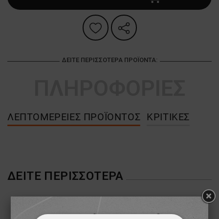
ΔΕΊΤΕ ΠΕΡΙΣΣΌΤΕΡΑ ΠΡΟΪΌΝΤΑ:
ΠΛΗΡΟΦΟΡΙΕΣ
ΛΕΠΤΟΜΈΡΕΙΕΣ ΠΡΟΪΌΝΤΟΣ
ΚΡΙΤΙΚΈΣ
ΔΕΊΤΕ ΠΕΡΙΣΣΌΤΕΡΑ