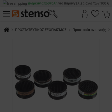
Δωρεάν αποστολή
για παραγγελίες άνω των 100 €
0
ΠΡΟΣΤΑΤΕΥΤΙΚΟΣ ΕΞΟΠΛΙΣΜΟΣ
Προστασία αναπνοής