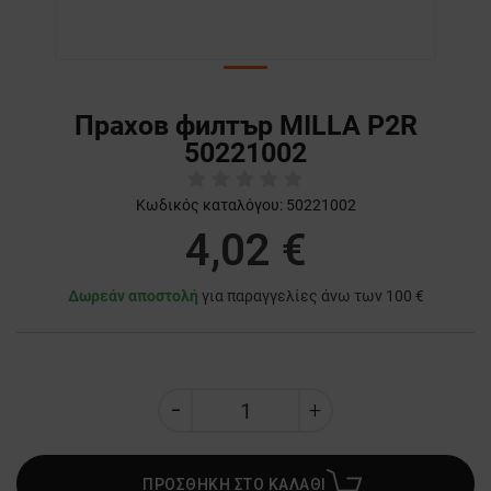
Прахов филтър MILLA P2R
50221002
Κωδικός καταλόγου:
50221002
4,02 €
Δωρεάν αποστολή
για παραγγελίες άνω των 100 €
ΠΡΟΣΘΗΚΗ ΣΤΟ ΚΑΛΑΘΙ