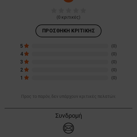
ΜΗ ΤΑΞΙΝΟΜΗΜΈΝΑ
(
0
κριτικές)
ΠΡΟΣΘΉΚΗ ΚΡΙΤΙΚΉΣ
5
(0)
4
(0)
3
(0)
2
(0)
1
(0)
Προς το παρόν, δεν υπάρχουν κριτικές πελατών.
Συνδρομή