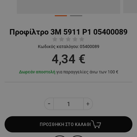
Προφίλτρο 3M 5911 P1 05400089
Κωδικός καταλόγου:
05400089
4,34 €
Δωρεάν αποστολή
για παραγγελίες άνω των 100 €
ΠΡΟΣΘΗΚΗ ΣΤΟ ΚΑΛΑΘΙ