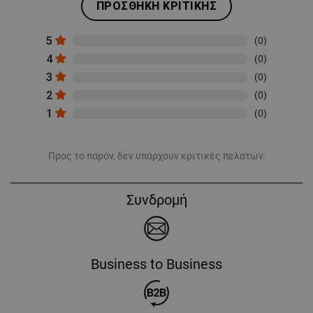
ΠΡΟΣΘΉΚΗ ΚΡΙΤΙΚΉΣ
5
(0)
4
(0)
3
(0)
2
(0)
1
(0)
Προς το παρόν, δεν υπάρχουν κριτικές πελατών.
Συνδρομή
Business to Business