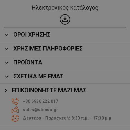
Ηλεκτρονικός κατάλογος
ΟΡΟΙ ΧΡΗΣΗΣ
ΧΡΗΣΙΜΕΣ ΠΛΗΡΟΦΟΡΙΕΣ
ΠΡΟΪΌΝΤΑ
ΣΧΕΤΙΚΑ ΜΕ ΕΜΑΣ
ΕΠΙΚΟΙΝΩΝΉΣΤΕ ΜΑΖΊ ΜΑΣ
+30 6936 222 017
sales@stenso.gr
Δευτέρα - Παρασκευή: 8:30 π.μ. - 17:30 μ.μ