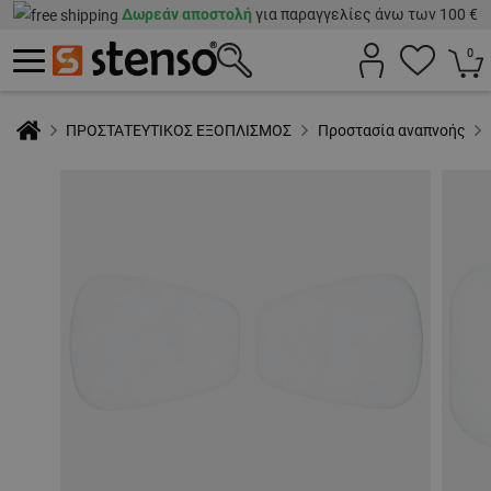
Δωρεάν αποστολή
για παραγγελίες άνω των 100 €
0
ΠΡΟΣΤΑΤΕΥΤΙΚΟΣ ΕΞΟΠΛΙΣΜΟΣ
Προστασία αναπνοής