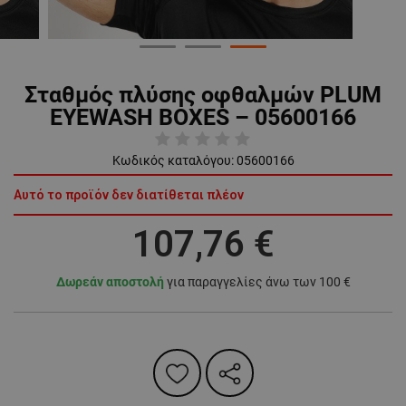
Σταθμός πλύσης οφθαλμών PLUM
EYEWASH BOXES – 05600166
Κωδικός καταλόγου:
05600166
Αυτό το προϊόν δεν διατίθεται πλέον
107,76 €
Δωρεάν αποστολή
για παραγγελίες άνω των 100 €