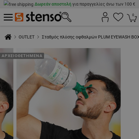
Δωρεάν αποστολή
για παραγγελίες άνω των 100 €
0
OUTLET
Σταθμός πλύσης οφθαλμών PLUM EYEWASH BOX
ΑΡΧΕΙΟΘΕΤΗΜΈΝΑ