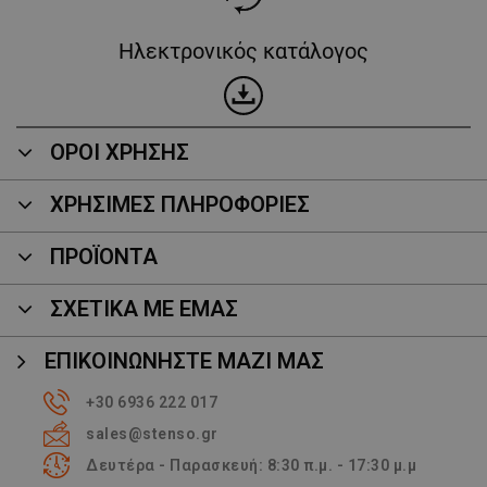
Ηλεκτρονικός κατάλογος
ΟΡΟΙ ΧΡΗΣΗΣ
ΧΡΗΣΙΜΕΣ ΠΛΗΡΟΦΟΡΙΕΣ
ΠΡΟΪΌΝΤΑ
ΣΧΕΤΙΚΑ ΜΕ ΕΜΑΣ
ΕΠΙΚΟΙΝΩΝΉΣΤΕ ΜΑΖΊ ΜΑΣ
+30 6936 222 017
sales@stenso.gr
Δευτέρα - Παρασκευή: 8:30 π.μ. - 17:30 μ.μ