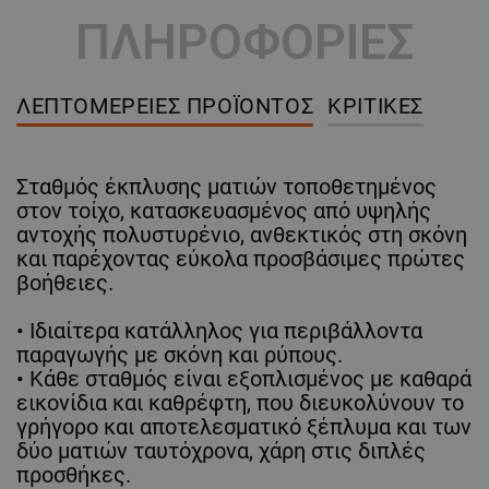
ΠΛΗΡΟΦΟΡΙΕΣ
ΛΕΠΤΟΜΈΡΕΙΕΣ ΠΡΟΪΌΝΤΟΣ
ΚΡΙΤΙΚΈΣ
Σταθμός έκπλυσης ματιών τοποθετημένος
στον τοίχο, κατασκευασμένος από υψηλής
αντοχής πολυστυρένιο, ανθεκτικός στη σκόνη
και παρέχοντας εύκολα προσβάσιμες πρώτες
βοήθειες.
• Ιδιαίτερα κατάλληλος για περιβάλλοντα
παραγωγής με σκόνη και ρύπους.
• Κάθε σταθμός είναι εξοπλισμένος με καθαρά
εικονίδια και καθρέφτη, που διευκολύνουν το
γρήγορο και αποτελεσματικό ξέπλυμα και των
δύο ματιών ταυτόχρονα, χάρη στις διπλές
προσθήκες.