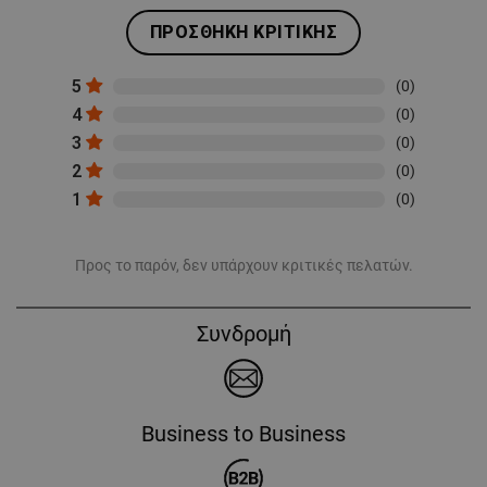
ΠΡΟΣΘΉΚΗ ΚΡΙΤΙΚΉΣ
5
(0)
4
(0)
3
(0)
2
(0)
1
(0)
Προς το παρόν, δεν υπάρχουν κριτικές πελατών.
Συνδρομή
Business to Business