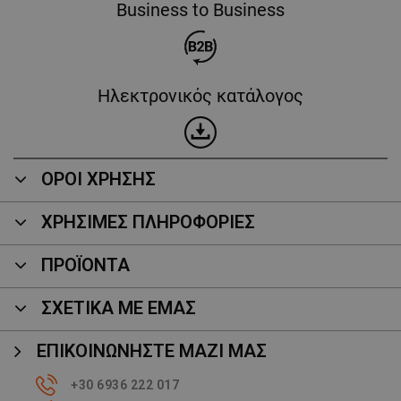
Business to Business
Ηλεκτρονικός κατάλογος
ΟΡΟΙ ΧΡΗΣΗΣ
ΧΡΗΣΙΜΕΣ ΠΛΗΡΟΦΟΡΙΕΣ
ΠΡΟΪΌΝΤΑ
ΣΧΕΤΙΚΑ ΜΕ ΕΜΑΣ
ΕΠΙΚΟΙΝΩΝΉΣΤΕ ΜΑΖΊ ΜΑΣ
+30 6936 222 017