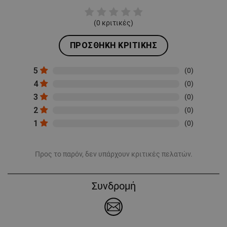
(
0
κριτικές)
ΠΡΟΣΘΉΚΗ ΚΡΙΤΙΚΉΣ
5
(0)
4
(0)
3
(0)
2
(0)
1
(0)
Προς το παρόν, δεν υπάρχουν κριτικές πελατών.
Συνδρομή