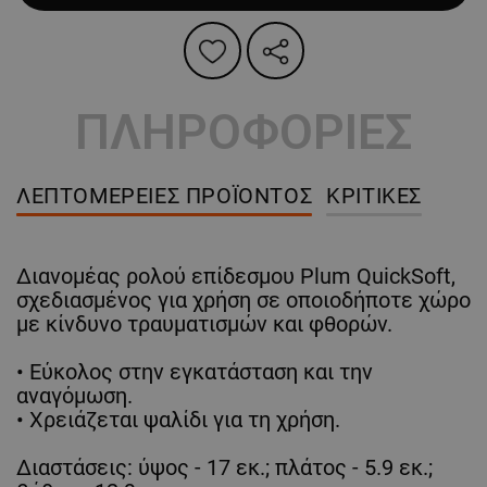
ΠΛΗΡΟΦΟΡΙΕΣ
ΛΕΠΤΟΜΈΡΕΙΕΣ ΠΡΟΪΌΝΤΟΣ
ΚΡΙΤΙΚΈΣ
Διανομέας ρολού επίδεσμου Plum QuickSoft,
σχεδιασμένος για χρήση σε οποιοδήποτε χώρο
με κίνδυνο τραυματισμών και φθορών.
• Εύκολος στην εγκατάσταση και την
αναγόμωση.
• Χρειάζεται ψαλίδι για τη χρήση.
Διαστάσεις: ύψος - 17 εκ.; πλάτος - 5.9 εκ.;