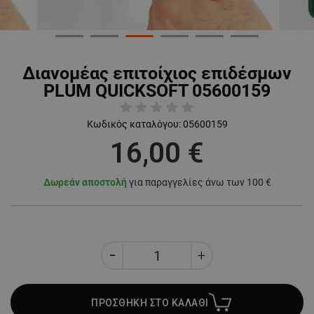
Διανομέας επιτοίχιος επιδέσμων
PLUM QUICKSOFT 05600159
Κωδικός καταλόγου:
05600159
16,00 €
Δωρεάν αποστολή
για παραγγελίες άνω των 100 €
ΠΡΟΣΘΗΚΗ ΣΤΟ ΚΑΛΑΘΙ