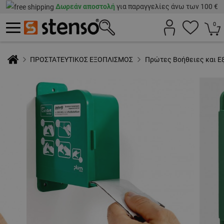
Δωρεάν αποστολή
για παραγγελίες άνω των 100 €
0
ΠΡΟΣΤΑΤΕΥΤΙΚΟΣ ΕΞΟΠΛΙΣΜΟΣ
Πρώτες Βοήθειες και Ε