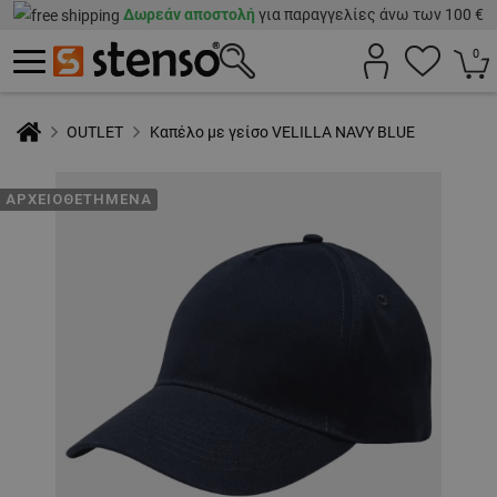
Δωρεάν αποστολή
για παραγγελίες άνω των 100 €
0
OUTLET
Καπέλο με γείσο VELILLA NAVY BLUE
ΑΡΧΕΙΟΘΕΤΗΜΈΝΑ