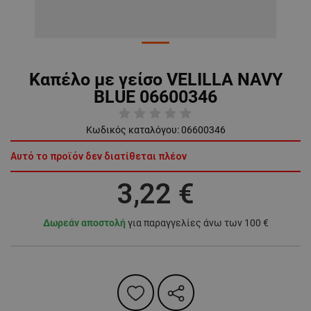
Καπέλο με γείσο VELILLA NAVY
BLUE 06600346
Κωδικός καταλόγου:
06600346
Αυτό το προϊόν δεν διατίθεται πλέον
3,22 €
Δωρεάν αποστολή
για παραγγελίες άνω των 100 €