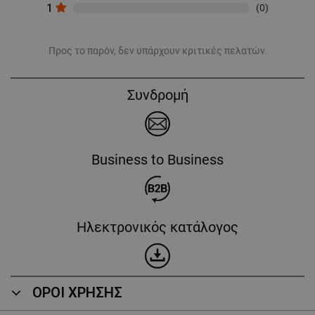
1
(0)
Προς το παρόν, δεν υπάρχουν κριτικές πελατών.
Συνδρομή
Business to Business
Ηλεκτρονικός κατάλογος
ΟΡΟΙ ΧΡΗΣΗΣ