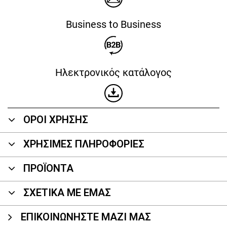
Business to Business
Ηλεκτρονικός κατάλογος
ΟΡΟΙ ΧΡΗΣΗΣ
ΧΡΗΣΙΜΕΣ ΠΛΗΡΟΦΟΡΙΕΣ
ΠΡΟΪΌΝΤΑ
ΣΧΕΤΙΚΑ ΜΕ ΕΜΑΣ
ΕΠΙΚΟΙΝΩΝΉΣΤΕ ΜΑΖΊ ΜΑΣ