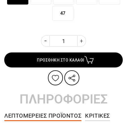
47
ΠΡΟΣΘΗΚΗ ΣΤΟ ΚΑΛΑΘΙ
ΠΛΗΡΟΦΟΡΙΕΣ
ΛΕΠΤΟΜΈΡΕΙΕΣ ΠΡΟΪΌΝΤΟΣ
ΚΡΙΤΙΚΈΣ