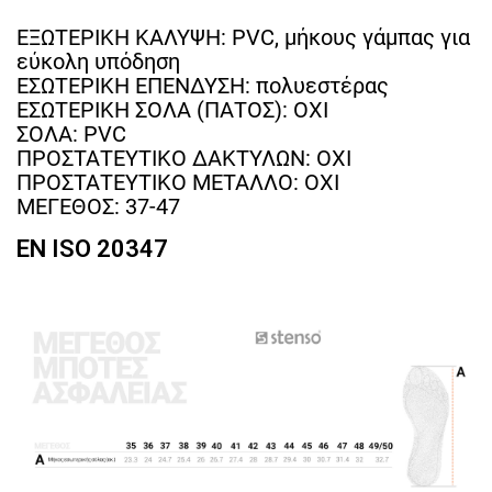
ΕΞΩΤΕΡΙΚΗ ΚΑΛΥΨΗ: PVC, μήκους γάμπας για
εύκολη υπόδηση
ΕΣΩΤΕΡΙΚΗ ΕΠΕΝΔΥΣΗ: πολυεστέρας
ΕΣΩΤΕΡΙΚΗ ΣΟΛΑ (ΠΑΤΟΣ): ΟΧΙ
ΣΟΛΑ: PVC
ΠΡΟΣΤΑΤΕΥΤΙΚΟ ΔΑΚΤΥΛΩΝ: ΟΧΙ
ΠΡΟΣΤΑΤΕΥΤΙΚΟ ΜΕΤΑΛΛΟ: ΟΧΙ
ΜΕΓΕΘΟΣ: 37-47
EN ISO 20347