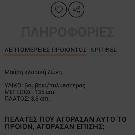
ΠΛΗΡΟΦΟΡΙΕΣ
ΛΕΠΤΟΜΈΡΕΙΕΣ ΠΡΟΪΌΝΤΟΣ
ΚΡΙΤΙΚΈΣ
Μαύρη κλασική ζώνη.
ΥΛΙΚΟ: βαμβάκι/πολυεστέρας
ΜΕΓΕΘΟΣ: 135 cm.
ΠΛΑΤΟΣ: 3,8 cm.
ΠΕΛΆΤΕΣ ΠΟΥ ΑΓΌΡΑΣΑΝ ΑΥΤΌ ΤΟ
ΠΡΟΪΌΝ, ΑΓΌΡΑΣΑΝ ΕΠΊΣΗΣ: