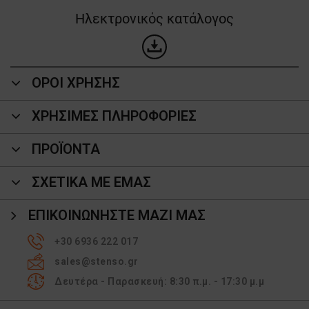
Ηλεκτρονικός κατάλογος
ΟΡΟΙ ΧΡΗΣΗΣ
ΧΡΗΣΙΜΕΣ ΠΛΗΡΟΦΟΡΙΕΣ
ΠΡΟΪΌΝΤΑ
ΣΧΕΤΙΚΑ ΜΕ ΕΜΑΣ
ΕΠΙΚΟΙΝΩΝΉΣΤΕ ΜΑΖΊ ΜΑΣ
+30 6936 222 017
sales@stenso.gr
Δευτέρα - Παρασκευή: 8:30 π.μ. - 17:30 μ.μ