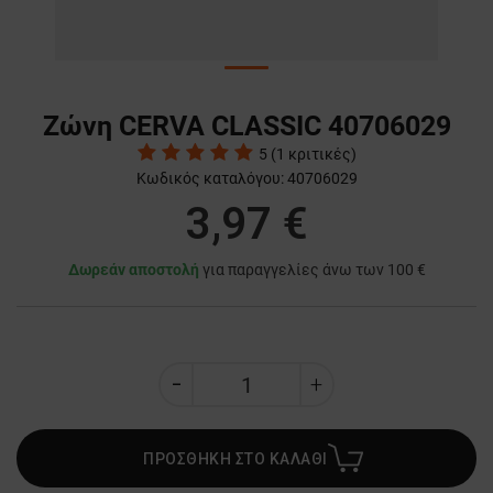
Ζώνη CERVA CLASSIC 40706029
5
(
1
κριτικές)
Κωδικός καταλόγου:
40706029
3,97 €
Δωρεάν αποστολή
για παραγγελίες άνω των 100 €
ΠΡΟΣΘΗΚΗ ΣΤΟ ΚΑΛΑΘΙ