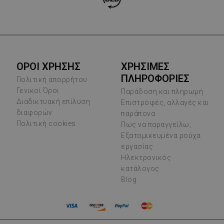
ΟΡΟΙ ΧΡΗΣΗΣ
ΧΡΗΣΙΜΕΣ
ΠΛΗΡΟΦΟΡΙΕΣ
Πολιτική απορρήτου
Γενικοί Όροι
Παράδοση και πληρωμή
Διαδικτυακή επίλυση
Επιστροφές, αλλαγές και
διαφορών
παράπονα
Πολιτική cookies
Πως να παραγγείλω;
Εξατομικευμένα ρούχα
εργασίας
Ηλεκτρονικός
κατάλογος
Blog