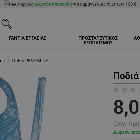
Δωρεάν αποστολή
για παραγγελίες άνω των 100 €
ΓΑΝΤΙΑ ΕΡΓΑΣΙΑΣ
ΠΡΟΣΤΑΤΕΥΤΙΚΟΣ
ΑΘ
ΕΞΟΠΛΙΣΜΟΣ
σης
Ποδιά PENY BLUE
Ποδιά
8,0
(Στην τιμ
Δωρεάν απο