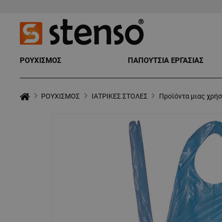
ΡΟΥΧΙΣΜΟΣ
ΠΑΠΟΥΤΣΙΑ ΕΡΓΑΣΙΑΣ
ΡΟΥΧΙΣΜΟΣ
ΙΑΤΡΙΚΕΣ ΣΤΟΛΕΣ
Προϊόντα μιας χρή