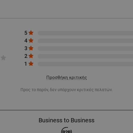
5
4
3
2
1
Προσθήκη κριτικής
Προς το παρόν, δεν υπάρχουν κριτικές πελατών.
Business to Business