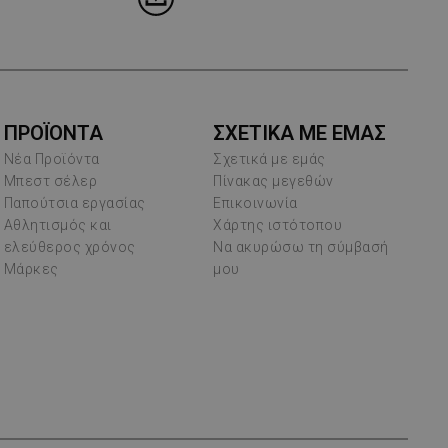
ΠΡΟΪΌΝΤΑ
ΣΧΕΤΙΚΑ ΜΕ ΕΜΑΣ
Νέα Προϊόντα
Σχετικά με εμάς
Μπεστ σέλερ
Πίνακας μεγεθών
Παπούτσια εργασίας
Επικοινωνία
Αθλητισμός και
Χάρτης ιστότοπου
ελεύθερος χρόνος
Να ακυρώσω τη σύμβασή
Μάρκες
μου