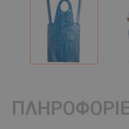
ΠΛΗΡΟΦΟΡΙ