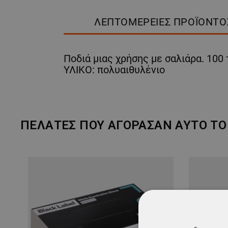
ΛΕΠΤΟΜΈΡΕΙΕΣ ΠΡΟΪΌΝΤΟ
Ποδιά μιας χρήσης με σαλιάρα. 100 
ΥΛΙΚΟ: πολυαιθυλένιο
ΠΕΛΆΤΕΣ ΠΟΥ ΑΓΌΡΑΣΑΝ ΑΥΤΌ ΤΟ 