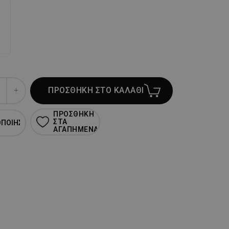
ΠΡΟΣΘΗΚΗ ΣΤΟ ΚΑΛΑΘΙ
ΠΡΟΣΘΗΚΗ
ΣΤΑ
ΟΠΟΙΗΣΗ
ΑΓΑΠΗΜΕΝΑ