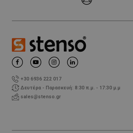
+30 6936 222 017
Δευτέρα - Παρασκευή: 8:30 π.μ. - 17:30 μ.μ
sales@stenso.gr