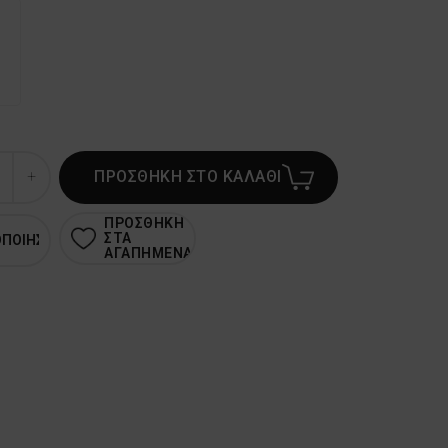
ΠΡΟΣΘΗΚΗ ΣΤΟ ΚΑΛΑΘΙ
ΠΡΟΣΘΗΚΗ
ΣΤΑ
ΟΠΟΙΗΣΗ
ΑΓΑΠΗΜΕΝΑ