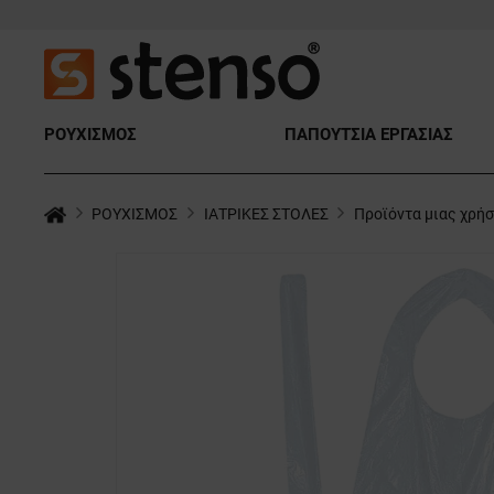
ΡΟΥΧΙΣΜΟΣ
ΠΑΠΟΥΤΣΙΑ ΕΡΓΑΣΙΑΣ
ΡΟΥΧΙΣΜΟΣ
ΙΑΤΡΙΚΕΣ ΣΤΟΛΕΣ
Προϊόντα μιας χρή