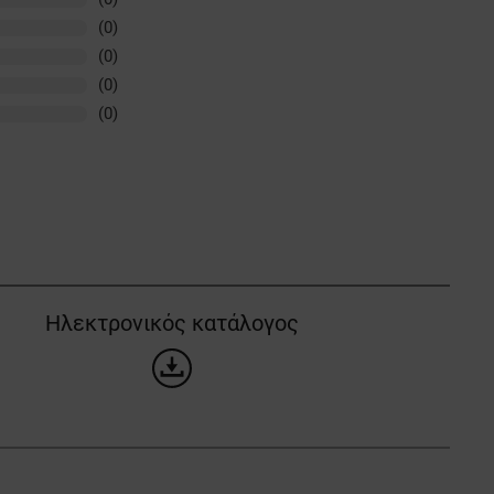
(0)
(0)
(0)
(0)
Ηλεκτρονικός κατάλογος