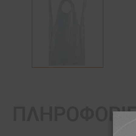
ΠΛΗΡΟΦΟΡΙ