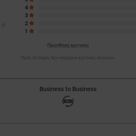
4
3
2
1
Προσθήκη κριτικής
Προς το παρόν, δεν υπάρχουν κριτικές πελατών.
Business to Business