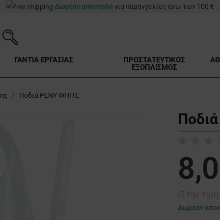
Δωρεάν αποστολή
για παραγγελίες άνω των 100 €
ΓΑΝΤΙΑ ΕΡΓΑΣΙΑΣ
ΠΡΟΣΤΑΤΕΥΤΙΚΟΣ
ΑΘ
ΕΞΟΠΛΙΣΜΟΣ
σης
Ποδιά PENY WHITE
Ποδιά
8,0
(Στην τιμ
Δωρεάν απο