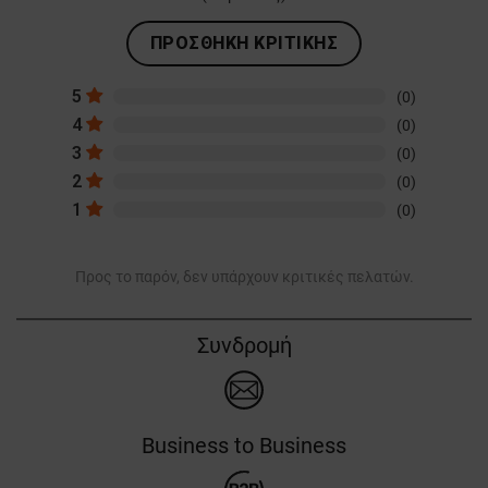
ΠΡΟΣΘΉΚΗ ΚΡΙΤΙΚΉΣ
5
(0)
4
(0)
3
(0)
2
(0)
1
(0)
Προς το παρόν, δεν υπάρχουν κριτικές πελατών.
Συνδρομή
Business to Business