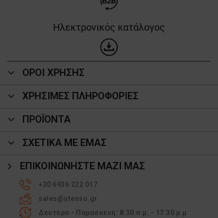
Ηλεκτρονικός κατάλογος
ΟΡΟΙ ΧΡΗΣΗΣ
ΧΡΗΣΙΜΕΣ ΠΛΗΡΟΦΟΡΙΕΣ
ΠΡΟΪΌΝΤΑ
ΣΧΕΤΙΚΑ ΜΕ ΕΜΑΣ
ΕΠΙΚΟΙΝΩΝΉΣΤΕ ΜΑΖΊ ΜΑΣ
+30 6936 222 017
sales@stenso.gr
Δευτέρα - Παρασκευή: 8:30 π.μ. - 17:30 μ.μ