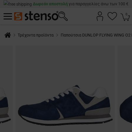
Δωρεάν αποστολή
για παραγγελίες άνω των 100 €
0
Τρέχοντα προϊόντα
Παπούτσια DUNLOP FLYING WING O2