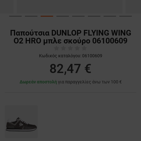
Παπούτσια DUNLOP FLYING WING
O2 HRO μπλε σκούρο 06100609
Κωδικός καταλόγου:
06100609
82,47 €
Δωρεάν αποστολή
για παραγγελίες άνω των 100 €