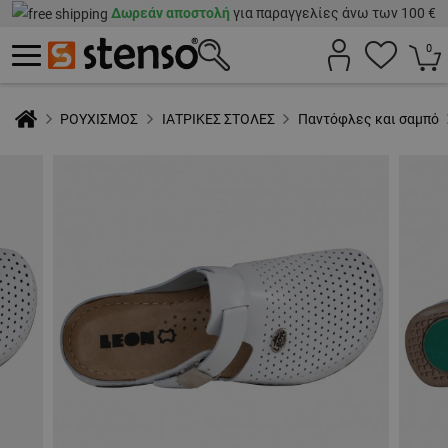
Δωρεάν αποστολή
για παραγγελίες άνω των 100 €
0
ΡΟΥΧΙΣΜΟΣ
ΙΑΤΡΙΚΕΣ ΣΤΟΛΕΣ
Παντόφλες και σαμπό