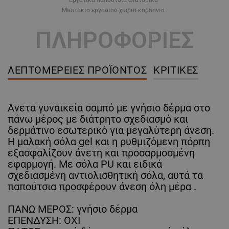
Μποτακια εργασιασ χωρισ κορδονια
ΠΛΗΡΟΦΟΡΙΕΣ
ΛΕΠΤΟΜΈΡΕΙΕΣ ΠΡΟΪΌΝΤΟΣ
ΚΡΙΤΙΚΈΣ
Άνετα γυναικεία σαμπό με γνήσιο δέρμα στο
πάνω μέρος με διάτρητο σχεδιασμό και
δερμάτινο εσωτερικό για μεγαλύτερη άνεση.
Η μαλακή σόλα gel και η ρυθμιζόμενη πόρπη
εξασφαλίζουν άνετη και προσαρμοσμένη
εφαρμογή. Με σόλα PU και ειδικά
σχεδιασμένη αντιολισθητική σόλα, αυτά τα
παπούτσια προσφέρουν άνεση όλη μέρα .
ΠΑΝΩ ΜΕΡΟΣ: γνήσιο δέρμα
ΕΠΕΝΔΥΣΗ: ΟΧΙ