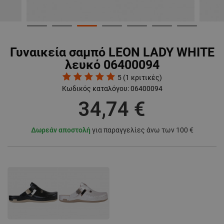
Γυναικεία σαμπό LEON LADY WHITE
λευκό 06400094
5
(
1
κριτικές)
Κωδικός καταλόγου:
06400094
34,74 €
Δωρεάν αποστολή
για παραγγελίες άνω των 100 €