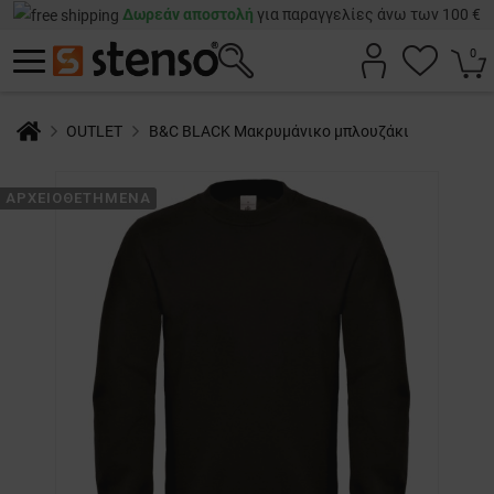
Δωρεάν αποστολή
για παραγγελίες άνω των 100 €
0
OUTLET
B&C BLACK Μακρυμάνικο μπλουζάκι
ΑΡΧΕΙΟΘΕΤΗΜΈΝΑ