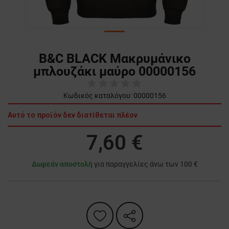
B&C BLACK Μακρυμάνικο
μπλουζάκι μαύρο 00000156
Κωδικός καταλόγου:
00000156
Αυτό το προϊόν δεν διατίθεται πλέον
7,60 €
Δωρεάν αποστολή
για παραγγελίες άνω των 100 €