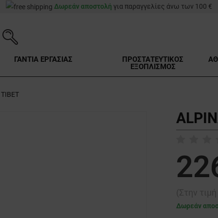
Δωρεάν αποστολή
για παραγγελίες άνω των 100 €
ΓΑΝΤΙΑ ΕΡΓΑΣΙΑΣ
ΠΡΟΣΤΑΤΕΥΤΙΚΟΣ
ΑΘ
ΕΞΟΠΛΙΣΜΟΣ
 TIBET
ALPIN
22
(Στην τιμ
Δωρεάν απο