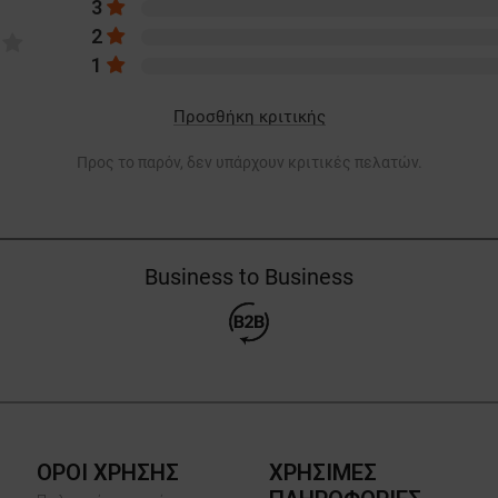
3
2
1
Προσθήκη κριτικής
Προς το παρόν, δεν υπάρχουν κριτικές πελατών.
Business to Business
ΟΡΟΙ ΧΡΗΣΗΣ
ΧΡΗΣΙΜΕΣ