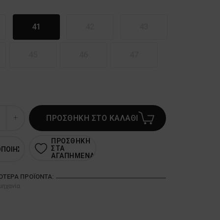
41
42
43
45
46
47
ΠΡΟΣΘΗΚΗ ΣΤΟ ΚΑΛΑΘΙ
ΠΡΟΣΘΗΚΗ
ΣΤΑ
ΟΠΟΙΗΣΗ
ΑΓΑΠΗΜΕΝΑ
ΣΌΤΕΡΑ ΠΡΟΪΌΝΤΑ:
μηχανία