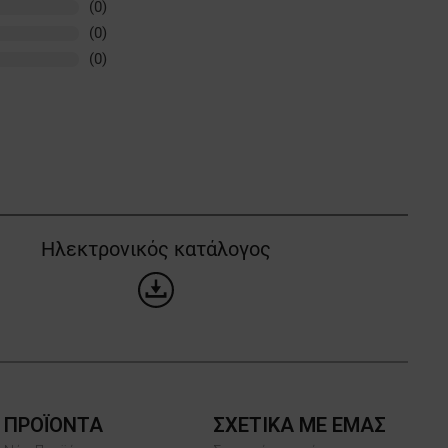
(0)
(0)
(0)
Ηλεκτρονικός κατάλογος
ΠΡΟΪΌΝΤΑ
ΣΧΕΤΙΚΑ ΜΕ ΕΜΑΣ