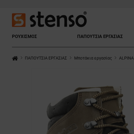
ΡΟΥΧΙΣΜΟΣ
ΠΑΠΟΥΤΣΙΑ ΕΡΓΑΣΙΑΣ
ΠΑΠΟΥΤΣΙΑ ΕΡΓΑΣΙΑΣ
Μποτάκια εργασίας
ALPINA