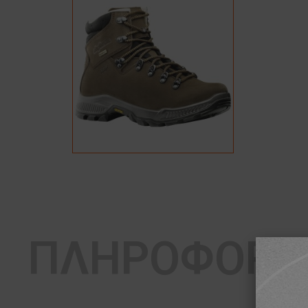
ΠΛΗΡΟΦΟΡΙ