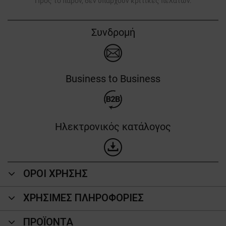
Προς το παρόν, δεν υπάρχουν κριτικές πελατών.
Συνδρομή
Business to Business
Ηλεκτρονικός κατάλογος
ΟΡΟΙ ΧΡΗΣΗΣ
ΧΡΗΣΙΜΕΣ ΠΛΗΡΟΦΟΡΙΕΣ
ΠΡΟΪΌΝΤΑ