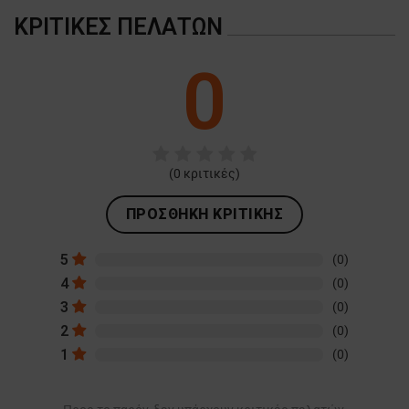
ΚΡΙΤΙΚΈΣ ΠΕΛΑΤΏΝ
0
(
0
κριτικές)
ΠΡΟΣΘΉΚΗ ΚΡΙΤΙΚΉΣ
5
(0)
4
(0)
3
(0)
2
(0)
1
(0)