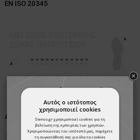
EN ISO 20345
Αυτός ο ιστότοπος
χρησιμοποιεί cookies
ΔΕΊΤΕ ΠΕΡΙΣΣΌΤΕΡΑ
Stenso.gr χρησιμοποιεί cookies για τη
βελτίωση της εμπειρίας των χρηστών.
Χρησιμοποιώντας τον ιστότοπό μας, παρέχετε
τη συγκατάθεσή σας για όλα τα cookies