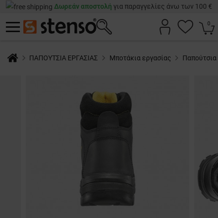
Δωρεάν αποστολή
για παραγγελίες άνω των 100 €
0
ΠΑΠΟΥΤΣΙΑ ΕΡΓΑΣΙΑΣ
Μποτάκια εργασίας
Παπούτσια