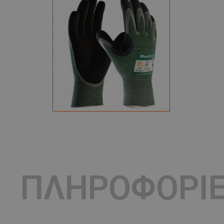
ΠΛΗΡΟΦΟΡΙ