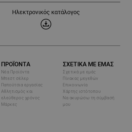
Ηλεκτρονικός κατάλογος
ΠΡΟΪΌΝΤΑ
ΣΧΕΤΙΚΑ ΜΕ ΕΜΑΣ
Νέα Προϊόντα
Σχετικά με εμάς
Μπεστ σέλερ
Πίνακας μεγεθών
Παπούτσια εργασίας
Επικοινωνία
Αθλητισμός και
Χάρτης ιστότοπου
ελεύθερος χρόνος
Να ακυρώσω τη σύμβασή
Μάρκες
μου