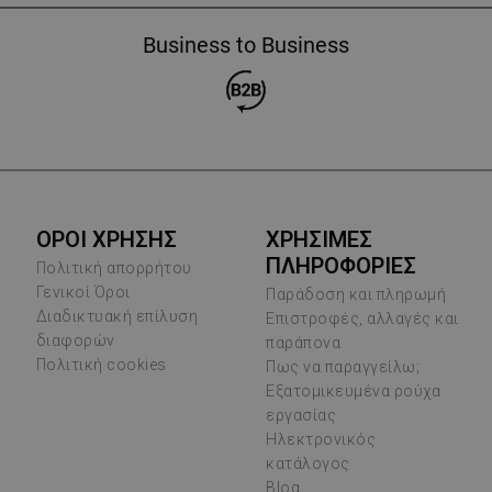
Business to Business
ΟΡΟΙ ΧΡΗΣΗΣ
ΧΡΗΣΙΜΕΣ
ΠΛΗΡΟΦΟΡΙΕΣ
Πολιτική απορρήτου
Γενικοί Όροι
Παράδοση και πληρωμή
Διαδικτυακή επίλυση
Επιστροφές, αλλαγές και
διαφορών
παράπονα
Πολιτική cookies
Πως να παραγγείλω;
Εξατομικευμένα ρούχα
εργασίας
Ηλεκτρονικός
κατάλογος
Blog