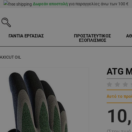
Δωρεάν αποστολή
για παραγγελίες άνω των 100 €
ΓΑΝΤΙΑ ΕΡΓΑΣΙΑΣ
ΠΡΟΣΤΑΤΕΥΤΙΚΟΣ
ΑΘ
ΕΞΟΠΛΙΣΜΟΣ
AXICUT OIL
ATG M
Αυτό το προ
10
(Στην τιμ