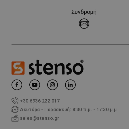
Συνδρομή
+30 6936 222 017
Δευτέρα - Παρασκευή: 8:30 π.μ. - 17:30 μ.μ
sales@stenso.gr