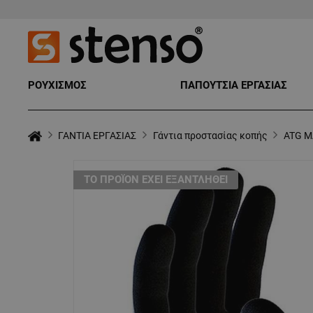
ΡΟΥΧΙΣΜΟΣ
ΠΑΠΟΥΤΣΙΑ ΕΡΓΑΣΙΑΣ
ΓΑΝΤΙΑ ΕΡΓΑΣΙΑΣ
Γάντια προστασίας κοπής
ATG M
ТΟ ΠΡΟΪΌΝ ΈΧΕΙ ΕΞΑΝΤΛΗΘΕΊ