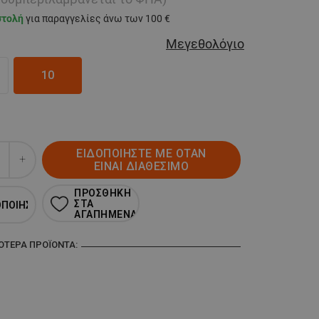
στολή
για παραγγελίες άνω των 100 €
Μεγεθολόγιο
10
ΕΙΔΟΠΟΙΗΣΤΕ ΜΕ ΟΤΑΝ
ΕΙΝΑΙ ΔΙΑΘΕΣΙΜΟ
ΠΡΟΣΘΗΚΗ
ΣΤΑ
ΟΠΟΙΗΣΗ
ΑΓΑΠΗΜΕΝΑ
ΣΌΤΕΡΑ ΠΡΟΪΌΝΤΑ: