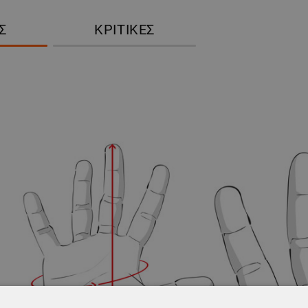
Σ
ΚΡΙΤΙΚΈΣ