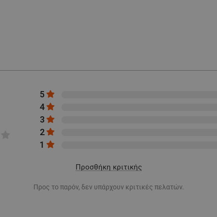
5
4
3
2
1
Προσθήκη κριτικής
Προς το παρόν, δεν υπάρχουν κριτικές πελατών.